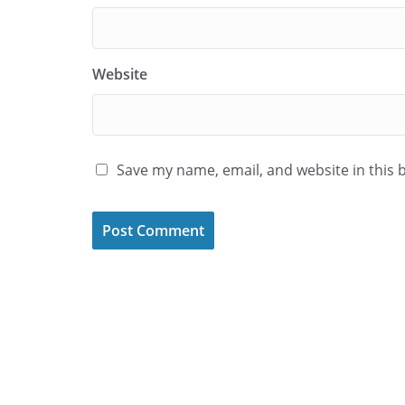
Website
Save my name, email, and website in this 