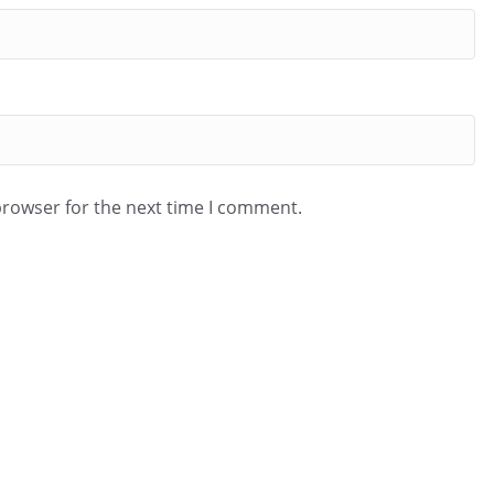
browser for the next time I comment.