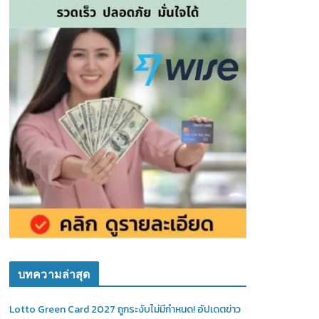
บทความล่าสุด
Lotto Green Card 2027 ถูกระงับไม่มีกำหนด! อัปเดตข่าว