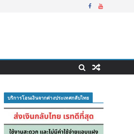
บริการโอนเงินจากต่างประเทศกลับไทย