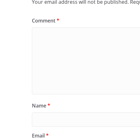
Your email address will not be published.
Requ
Comment
*
Name
*
Email
*