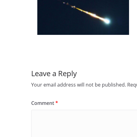
Leave a Reply
Your email address will not be published.
Requ
Comment
*