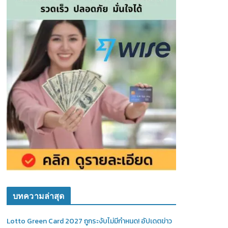
บทความล่าสุด
Lotto Green Card 2027 ถูกระงับไม่มีกำหนด! อัปเดตข่าว