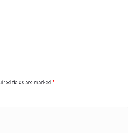
ired fields are marked
*