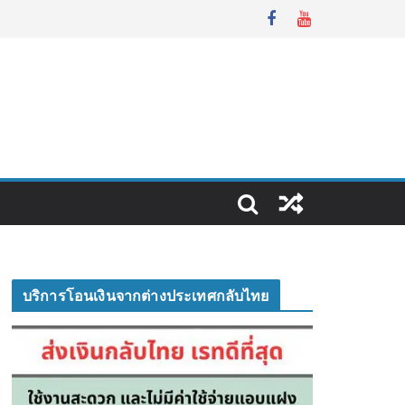
บริการโอนเงินจากต่างประเทศกลับไทย