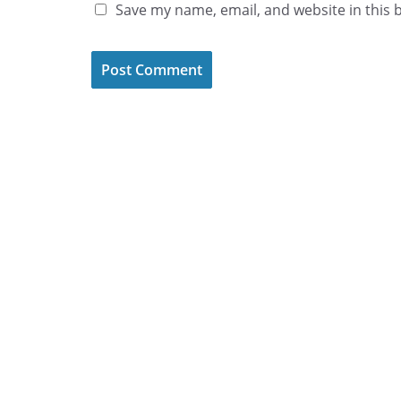
Save my name, email, and website in this 