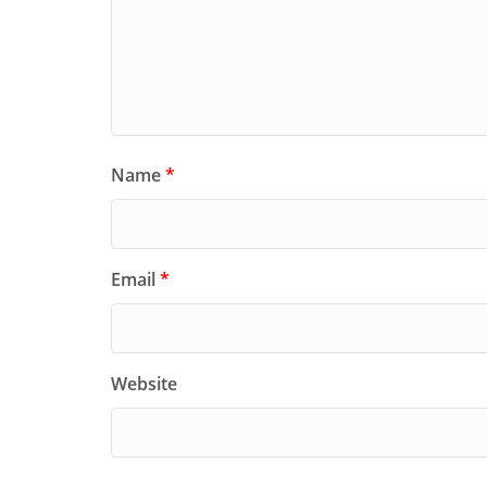
Name
*
Email
*
Website