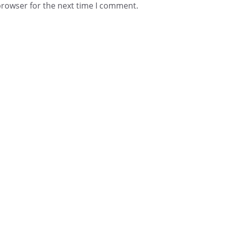
browser for the next time I comment.