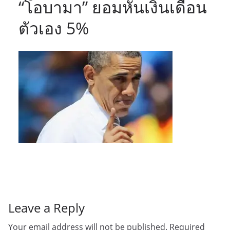
“โอบามา” ยอมหั่นเงินเดือน
ตัวเอง 5%
Leave a Reply
Your email address will not be published.
Required