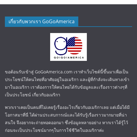
เกี่ยวกับพวกเรา GoGoAmerica
ขอต้อนรับเข้าสู่ GoGoAmerica.com เราทำเว็บไซต์นี้ขึ้นมาเพื่อเป็น
ประโยชน์ให้คนไทยที่อาศัยอยู่ในอเมริกา และผู้ที่กำลังจะเดินทางเข้า
มาในอเมริกา เราต้องการให้คนไทยได้รับข้อมูลและเรื่องราวต่างๆที่
เป็นประโยชน์ เกี่ยวกับอเมริกา
พวกเราเคยเป็นคนที่ไม่เคยรู้เรื่องอะไรเกี่ยวกับอเมริกาเลย แต่เมื่อได้มี
โอกาสมาที่นี่ ได้ผ่านประสบการณ์และได้รับรู้เรื่องราวมากมายที่น่า
สนใจ จึงอยากจะถ่ายทอดออกมา ซึ่งข้อมูลหลายอย่าง หากเราได้รู้ไว้
ก่อนจะเป็นประโยชน์มากๆในการใช้ชีวิตในอเมริกาค่ะ