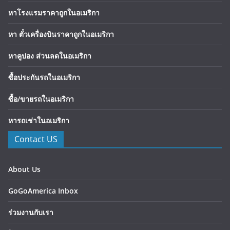
หาโรงแรมราคาถูกในอเมริกา
หา ตั๋วเครื่องบินราคาถูกในอเมริกา
หาคูปอง ส่วนลดในอเมริกา
ซื้อประกันรถในอเมริกา
ซื้อ/ขายรถในอเมริกา
หารถเช่าในอเมริกา
Contact US
About Us
GoGoAmerica Inbox
ร่วมงานกับเรา