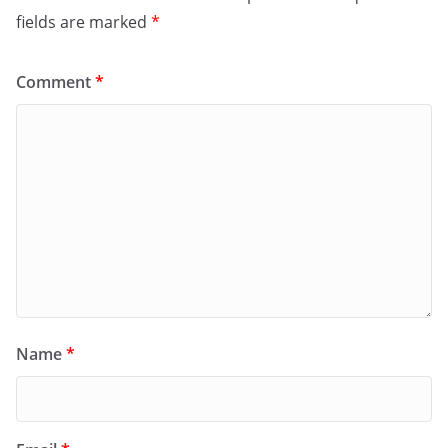
fields are marked
*
Comment
*
Name
*