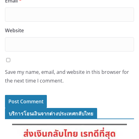
Email
*
Website
Save my name, email, and website in this browser for
the next time I comment.
บริการโอนเงินจากต่างประเทศกลับไทย