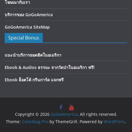
โฆษณากับเรา
บริการของ GoGoAmerica
GoGoAmerica SiteMap
Special Bonus
แนะนำบริการยอดฮิตในอเมริกา
Ebook & Audios ธรรมะ จากวัดป่าในอเมริกา ฟรี!
Ebook ล็อตโต้ กรีนการ์ด แจกฟรี
Copyright © 2026
GoGoAmerica
. All rights reserved.
Theme:
ColorMag Pro
by ThemeGrill. Powered by
WordPress
.