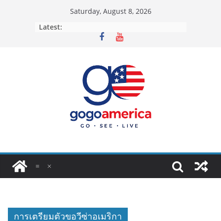
Skip
Saturday, August 8, 2026
to
Latest:
content
การเตรียมตัวขอวีซ่าอเมริกา