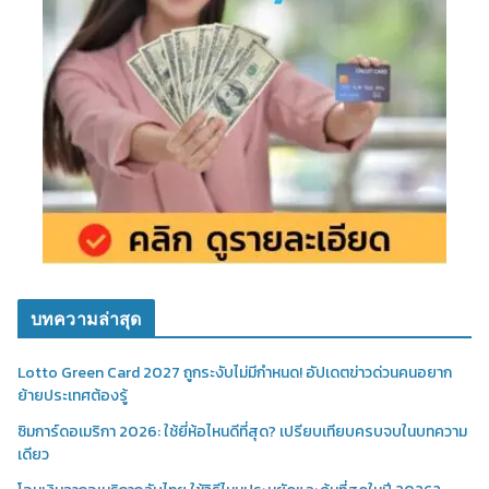
บทความล่าสุด
Lotto Green Card 2027 ถูกระงับไม่มีกำหนด! อัปเดตข่าวด่วนคนอยาก
ย้ายประเทศต้องรู้
ซิมการ์ดอเมริกา 2026: ใช้ยี่ห้อไหนดีที่สุด? เปรียบเทียบครบจบในบทความ
เดียว