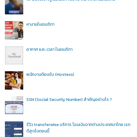
หางานในอเมริกา
อากาศ และ เวลา ในอเมริกา
พนักงานต้อนรับ (Hostess)
SSN (Social Security Number) สำคัญอย่างไร ?
รีวิว transferwise บริการ โอนเงินจากต่างประเทศมาไทย เรท
ดีสุดในตอนนี้