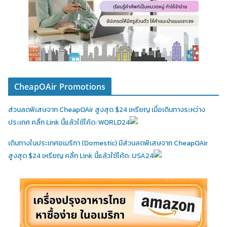
CheapOAir Promotions
ส่วนลดพิเสษจาก CheapOAir สูงสุด $24 เหรียญ เมื่อเดินทางระหว่าง
ประเทศ คลิ้ก Link นี้แล้วใช้โค้ด: WORLD24
เดินทางในประเทศอเมริกา (Domestic)
มีส่วนลดพิเสษจาก CheapOAir
สูงสุด $24 เหรียญ คลิ้ก Link นี้แล้วใช้โค้ด: USA24