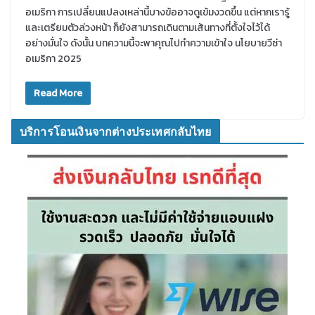
อเมริกา การเปลี่ยนแปลงเหล่านี้บางข้ออาจดูเข้มงวดขึ้น แต่หากเรารู้
และเตรียมตัวล่วงหน้า ก็ยังสามารถเดินตามเส้นทางที่ตั้งใจไว้ได้
อย่างมั่นใจ ดังนั้น บทความนี้จะพาคุณไปทำความเข้าใจ นโยบายวีซ่า
อเมริกา 2025
Read More
บริการโอนเงินจากต่างประเทศกลับไทย