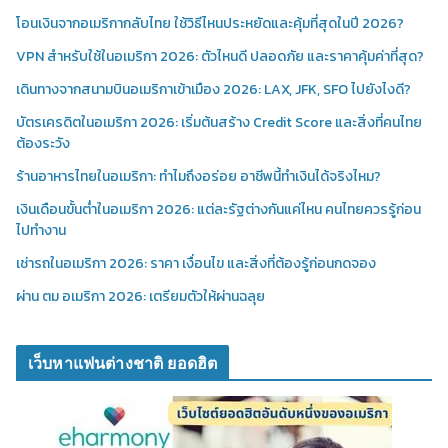
โอนเงินจากอเมริกากลับไทย ใช้วิธีไหนประหยัดและคุ้มที่สุดในปี 2026?
VPN สำหรับใช้ในอเมริกา 2026: ตัวไหนดี ปลอดภัย และราคาคุ้มค่าที่สุด?
เดินทางจากสนามบินอเมริกาเข้าเมือง 2026: LAX, JFK, SFO ไปยังไงดี?
บัตรเครดิตในอเมริกา 2026: เริ่มต้นสร้าง Credit Score และสิ่งที่คนไทย
ต้องระวัง
ร้านอาหารไทยในอเมริกา: ทำไมถึงอร่อย อาชีพนี้ทำเงินได้จริงไหม?
เงินเดือนขั้นต่ำในอเมริกา 2026: แต่ละรัฐต่างกันแค่ไหน คนไทยควรรู้ก่อน
ไปทำงาน
เช่ารถในอเมริกา 2026: ราคา เงื่อนไข และสิ่งที่ต้องรู้ก่อนกดจอง
ผ่าน ตม อเมริกา 2026: เตรียมตัวให้ผ่านฉลุย
เว็บหาแฟนต่างชาติ ยอดฮิต