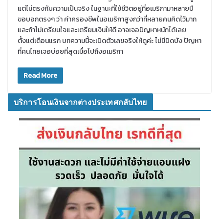
แต่ไม่ตรงกับความเป็นจริง ในฐานะที่ใช้ชีวิตอยู่ที่อเมริกามาหลายปี
ขอบอกตรงๆ ว่า ค่าครองชีพในอเมริกาสูงกว่าที่หลายคนคิดไว้มาก
และถ้าไม่เตรียมใจและเตรียมเงินให้ดี อาจเจอปัญหาหนักได้เลย
ตั้งแต่เดือนแรก บทความนี้จะเปิดตัวเลขจริงให้ดูค่ะ ไม่มีปิดบัง ปัญหา
ที่คนไทยเจอบ่อยที่สุดเมื่อไปถึงอเมริกา
Read More
บริการโอนเงินจากต่างประเทศกลับไทย