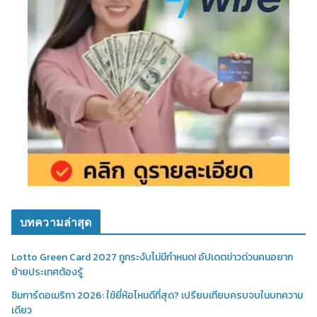
บทความล่าสุด
Lotto Green Card 2027 ถูกระงับไม่มีกำหนด! อัปเดตข่าวด่วนคนอยาก
ย้ายประเทศต้องรู้
ซิมการ์ดอเมริกา 2026: ใช้ยี่ห้อไหนดีที่สุด? เปรียบเทียบครบจบในบทความ
เดียว