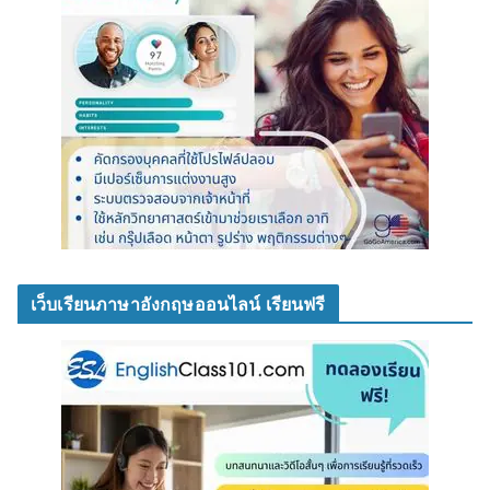
เว็บเรียนภาษาอังกฤษออนไลน์ เรียนฟรี