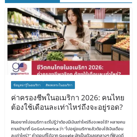
ข้อมูลน่ารู้ในอเมริกา
สัพเพเหระในอเมริกา
ค่าครองชีพในอเมริกา 2026: คนไทย
ต้องใช้เดือนละเท่าไหร่ถึงจะอยู่รอด?
ฝันอยากไปอเมริกา แต่ไม่รู้ว่าต้องมีเงินเท่าไหร่ถึงจะพอใช้? หลายคน
ถามเข้ามาที่ GoGoAmerica ว่า “ไปอยู่อเมริกาแล้วต้องใช้เงินเดือน
ละเท่าไหร่?” คำตอบที่ได้จาก Google มักเป็นตัวเลขกลางๆ ที่ฟังดูดี