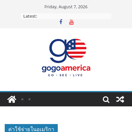
Skip
Friday, August 7, 2026
to
Latest:
content
ค่าใช้จ่ายในอเมริกา