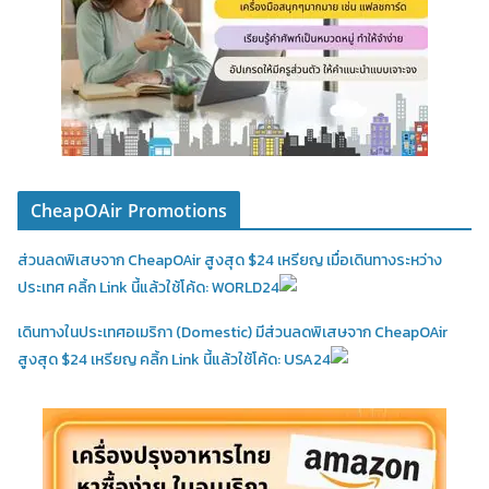
CheapOAir Promotions
ส่วนลดพิเสษจาก CheapOAir สูงสุด $24 เหรียญ เมื่อเดินทางระหว่าง
ประเทศ คลิ้ก Link นี้แล้วใช้โค้ด: WORLD24
เดินทางในประเทศอเมริกา (Domestic)
มีส่วนลดพิเสษจาก CheapOAir
สูงสุด $24 เหรียญ คลิ้ก Link นี้แล้วใช้โค้ด: USA24