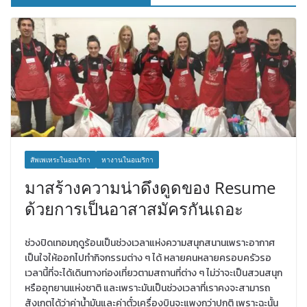
สัพเพเหระในอเมริกา
หางานในอเมริกา
มาสร้างความน่าดึงดูดของ Resume
ด้วยการเป็นอาสาสมัครกันเถอะ
ช่วงปิดเทอมฤดูร้อนเป็นช่วงเวลาแห่งความสนุกสนานเพราะอากาศ
เป็นใจให้ออกไปทำกิจกรรมต่าง ๆ ได้ หลายคนหลายครอบครัวรอ
เวลานี้ที่จะได้เดินทางท่องเที่ยวตามสถานที่ต่าง ๆ ไม่ว่าจะเป็นสวนสนุก
หรืออุทยานแห่งชาติ และเพราะมันเป็นช่วงเวลาที่เราคงจะสามารถ
สังเกตได้ว่าค่าน้ำมันและค่าตั๋วเครื่องบินจะแพงกว่าปกติ เพราะฉะนั้น