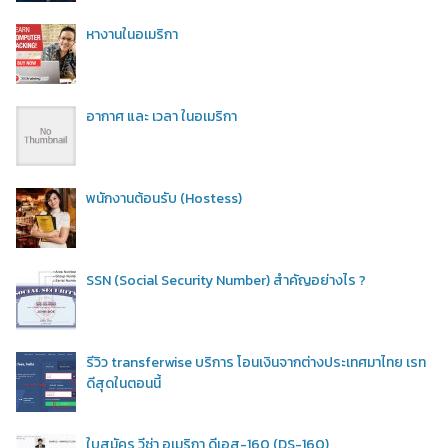
หางานในอเมริกา
อากาศ และ เวลา ในอเมริกา
พนักงานต้อนรับ (Hostess)
SSN (Social Security Number) สำคัญอย่างไร ?
รีวิว transferwise บริการ โอนเงินจากต่างประเทศมาไทย เรท
ดีสุดในตอนนี้
ใบสมัคร วีซ่า อเมริกา ดีเอส-160 (DS-160)