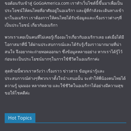
ขอต้อนรับเข้าสู่ GoGoAmerica.com เราทำเว็บไซต์นี้ขึ้นมาเพื่อเป็น
ประโยชน์ให้คนไทยที่อาศัยอยู่ในอเมริกา และผู้ที่กำลังจะเดินทางเข้า
มาในอเมริกา เราต้องการให้คนไทยได้รับข้อมูลและเรื่องราวต่างๆที่
เป็นประโยชน์ เกี่ยวกับอเมริกา
พวกเราเคยเป็นคนที่ไม่เคยรู้เรื่องอะไรเกี่ยวกับอเมริกาเลย แต่เมื่อได้มี
โอกาสมาที่นี่ ได้ผ่านประสบการณ์และได้รับรู้เรื่องราวมากมายที่น่า
สนใจ จึงอยากจะถ่ายทอดออกมา ซึ่งข้อมูลหลายอย่าง หากเราได้รู้ไว้
ก่อนจะเป็นประโยชน์มากๆในการใช้ชีวิตในอเมริกาค่ะ
สุดท้ายนี้พวกเราหวังว่า เรื่องราว ข่าวสาร ข้อมูลน่ารู้และ
ประสบการณ์ต่างๆที่พวกเราตั้งใจนำเสนอนั้น จะทำให้พี่น้องคนไทยได้
ความรู้ มุมมอง หลากหลาย และใช้ชีวิตในอเมริกาได้อย่างมีความสุข
ขอให้โชคดีค่ะ
Hot Topics