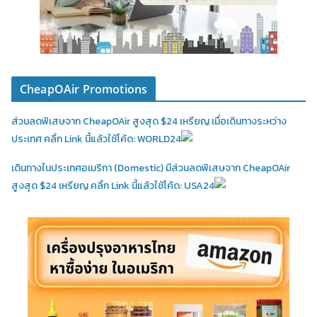
CheapOAir Promotions
ส่วนลดพิเสษจาก CheapOAir สูงสุด $24 เหรียญ เมื่อเดินทางระหว่าง
ประเทศ คลิ้ก Link นี้แล้วใช้โค้ด: WORLD24
เดินทางในประเทศอเมริกา (Domestic)
มีส่วนลดพิเสษจาก CheapOAir
สูงสุด $24 เหรียญ คลิ้ก Link นี้แล้วใช้โค้ด: USA24