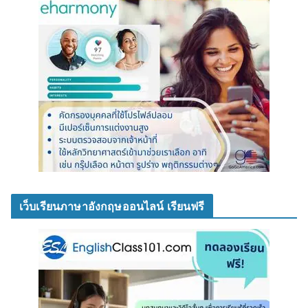
เว็บเรียนภาษาอังกฤษออนไลน์ เรียนฟรี