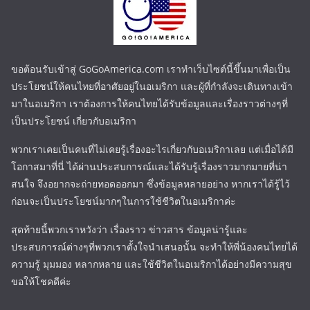
ขอต้อนรับเข้าสู่ GoGoAmerica.com เราทำเว็บไซต์นี้ขึ้นมาเพื่อเป็น
ประโยชน์ให้คนไทยที่อาศัยอยู่ในอเมริกา และผู้ที่กำลังจะเดินทางเข้า
มาในอเมริกา เราต้องการให้คนไทยได้รับข้อมูลและเรื่องราวต่างๆที่
เป็นประโยชน์ เกี่ยวกับอเมริกา
พวกเราเคยเป็นคนที่ไม่เคยรู้เรื่องอะไรเกี่ยวกับอเมริกาเลย แต่เมื่อได้มี
โอกาสมาที่นี่ ได้ผ่านประสบการณ์และได้รับรู้เรื่องราวมากมายที่น่า
สนใจ จึงอยากจะถ่ายทอดออกมา ซึ่งข้อมูลหลายอย่าง หากเราได้รู้ไว้
ก่อนจะเป็นประโยชน์มากๆในการใช้ชีวิตในอเมริกาค่ะ
สุดท้ายนี้พวกเราหวังว่า เรื่องราว ข่าวสาร ข้อมูลน่ารู้และ
ประสบการณ์ต่างๆที่พวกเราตั้งใจนำเสนอนั้น จะทำให้พี่น้องคนไทยได้
ความรู้ มุมมอง หลากหลาย และใช้ชีวิตในอเมริกาได้อย่างมีความสุข
ขอให้โชคดีค่ะ