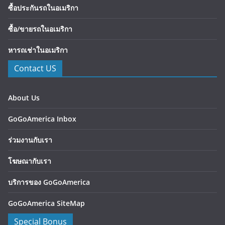
ซื้อประกันรถในอเมริกา
ซื้อ/ขายรถในอเมริกา
หารถเช่าในอเมริกา
Contact US
About Us
GoGoAmerica Inbox
ร่วมงานกับเรา
โฆษณากับเรา
บริการของ GoGoAmerica
GoGoAmerica SiteMap
Special Bonus