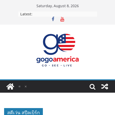
Skip
Saturday, August 8, 2026
to
Latest:
content
สตีเว่น สปีลเบิร์ก