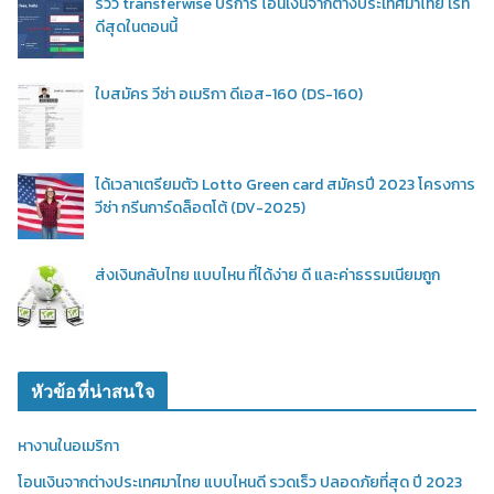
รีวิว transferwise บริการ โอนเงินจากต่างประเทศมาไทย เรท
ดีสุดในตอนนี้
ใบสมัคร วีซ่า อเมริกา ดีเอส-160 (DS-160)
ได้เวลาเตรียมตัว Lotto Green card สมัครปี 2023 โครงการ
วีซ่า กรีนการ์ดล็อตโต้ (DV-2025)
ส่งเงินกลับไทย แบบไหน ที่ได้ง่าย ดี และค่าธรรมเนียมถูก
หัวข้อที่น่าสนใจ
หางานในอเมริกา
โอนเงินจากต่างประเทศมาไทย แบบไหนดี รวดเร็ว ปลอดภัยที่สุด ปี 2023