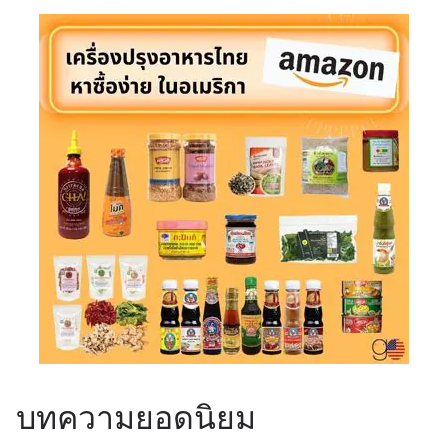
บทความยอดนิยม