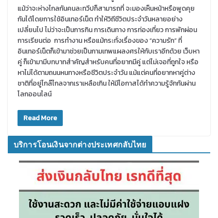
แม้ว่าจะห่างไกลกันคนละทวีปก็สามารถที่ จะมองเห็นหน้าหรือพูดคุย
กันได้โดยการใช้อินเทอร์เน็ต ทำให้วิถีชีวิตประจำวันหลายอย่าง
เปลี่ยนไป ไม่ว่าจะเป็นการกิน การเดินทาง การท่องเที่ยว การพักผ่อน
การเรียนต่อ การทำงาน หรือแม้กระทั่งเรื่องของ “ความรัก” ที่
อินเทอร์เน็ตก็เข้ามาช่วยเป็นกามเทพแผลงศรให้กับเราอีกด้วย เว็บหา
คู่ ก็เข้ามามีบทบาทสำคัญสำหรับคนที่อยากมีคู่ แต่ไม่เจอที่ถูกใจ หรือ
หาไม่ได้ตามถนนหนทางหรือชีวิตประจำวัน แม้แต่คนที่อยากหาคู่ต่าง
ชาติที่อยู่ไกล๊ไกลจากเราเหลือเกิน ให้มีโอกาสได้ทำความรู้จักกันผ่าน
โลกออนไลน์
Read More
บริการโอนเงินจากต่างประเทศกลับไทย