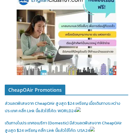
CheapOAir Promotions
ส่วนลดพิเสษจาก CheapOAir สูงสุด $24 เหรียญ เมื่อเดินทางระหว่าง
ประเทศ คลิ้ก Link นี้แล้วใช้โค้ด: WORLD24
เดินทางในประเทศอเมริกา (Domestic)
มีส่วนลดพิเสษจาก CheapOAir
สูงสุด $24 เหรียญ คลิ้ก Link นี้แล้วใช้โค้ด: USA24