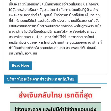
เป็นเพราะว่าในอเมริกามีคนไทยอาศัยอยู่จำนวนไม่น้อย ประกอบกับ
ได้รับการส่งเสริมจากรัฐบาลไทย ทำให้อาหารไทยเป็นที่รู้จักอย่าง
แพร่หลาย แต่อย่างไรก็ปฏิเสธไม่ได้ว่าอาหารไทยก็มีเสน่ห์ในตัวเอง
ที่ทำให้ชาวอเมริกันจำนวนไม่น้อยติดบ่วงในความเปรี้ยวหวานเค็มมัน
แซบหลายของอาหารไทย ดังนั้นเราเลยอยากจะพาไปดูว่าเพราะอะไร
อาหารไทยถึงเป็นที่นิยมในอเมริกาและทั่วโลก พร้อมกับไปสำรวจ
อาหารไทยยอดนิยม ในอเมริกา ว่าทำไม๊ทำไมรสชาติอาหารไทยใน
อเมริกาถึงต่างจากอาหารไทยในประเทศไทย จุดเด่นของอาหารไทยที่
ทำให้คนต่างชาติติดใจ กลมกล่อมครบรส อาหารอเมริกัน มักจะมี
รสชาติเค็ม หวาน มัน
Read More
บริการโอนเงินจากต่างประเทศกลับไทย