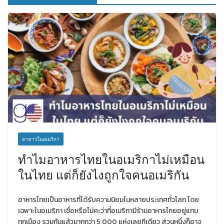
อาหารในอเมริกา
ทำไมอาหารไทยในอเมริกาไม่เหมือน
ในไทย แต่ก็ยังไงถูกใจคนอเมริกัน
อาหารไทยเป็นอาหารที่ได้รับความนิยมในหลายประเทศทั่วโลก โดย
เฉพาะในอเมริกา เชื่อหรือไม่คะว่าที่อเมริกามีร้านอาหารไทยอยู่แทบ
ทุกเมือง รวมกันแล้วมากกว่า 5,000 แห่งเลยทีเดียว ส่วนหนึ่งก็อาจ