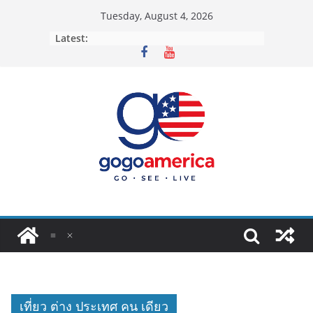
Skip
Tuesday, August 4, 2026
to
Latest:
content
เที่ยว ต่าง ประเทศ คน เดียว