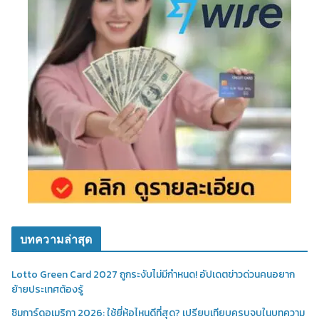
บทความล่าสุด
Lotto Green Card 2027 ถูกระงับไม่มีกำหนด! อัปเดตข่าวด่วนคนอยาก
ย้ายประเทศต้องรู้
ซิมการ์ดอเมริกา 2026: ใช้ยี่ห้อไหนดีที่สุด? เปรียบเทียบครบจบในบทความ