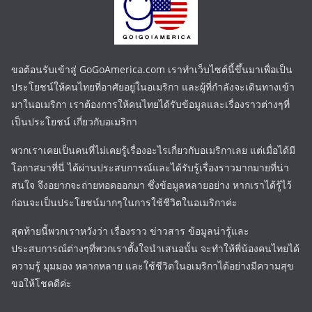
ขอต้อนรับเข้าสู่ GoGoAmerica.com เราทำเว็บไซต์นี้ขึ้นมาเพื่อเป็น
ประโยชน์ให้คนไทยที่อาศัยอยู่ในอเมริกา และผู้ที่กำลังจะเดินทางเข้า
มาในอเมริกา เราต้องการให้คนไทยได้รับข้อมูลและเรื่องราวต่างๆที่
เป็นประโยชน์ เกี่ยวกับอเมริกา
พวกเราเคยเป็นคนที่ไม่เคยรู้เรื่องอะไรเกี่ยวกับอเมริกาเลย แต่เมื่อได้มี
โอกาสมาที่นี่ ได้ผ่านประสบการณ์และได้รับรู้เรื่องราวมากมายที่น่า
สนใจ จึงอยากจะถ่ายทอดออกมา ซึ่งข้อมูลหลายอย่าง หากเราได้รู้ไว้
ก่อนจะเป็นประโยชน์มากๆในการใช้ชีวิตในอเมริกาค่ะ
สุดท้ายนี้พวกเราหวังว่า เรื่องราว ข่าวสาร ข้อมูลน่ารู้และ
ประสบการณ์ต่างๆที่พวกเราตั้งใจนำเสนอนั้น จะทำให้พี่น้องคนไทยได้
ความรู้ มุมมอง หลากหลาย และใช้ชีวิตในอเมริกาได้อย่างมีความสุข
ขอให้โชคดีค่ะ