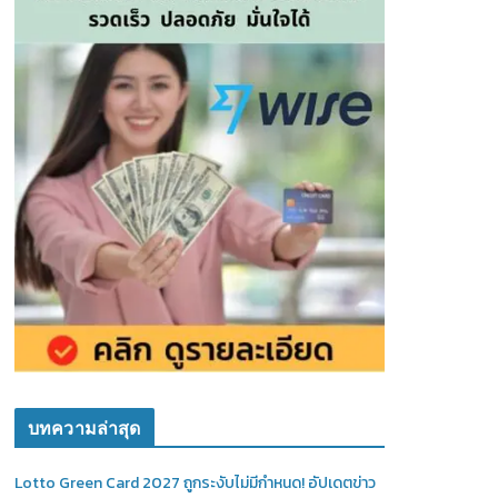
บทความล่าสุด
Lotto Green Card 2027 ถูกระงับไม่มีกำหนด! อัปเดตข่าว