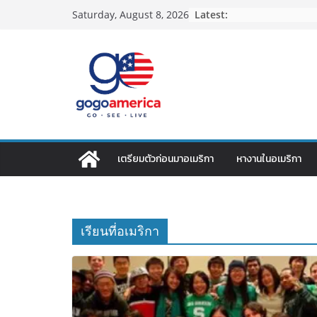
Skip
Latest:
Saturday, August 8, 2026
to
content
เตรียมตัวก่อนมาอเมริกา
หางานในอเมริกา
เรียนที่อเมริกา