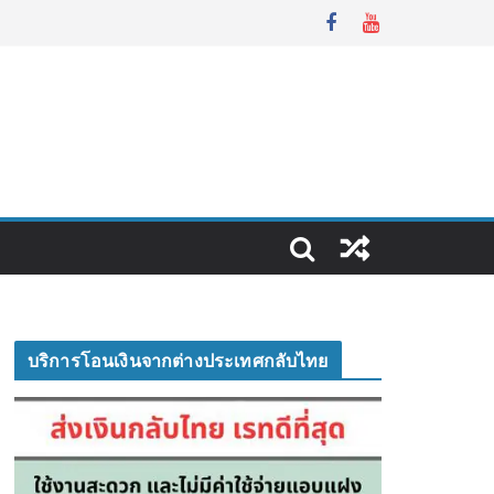
บริการโอนเงินจากต่างประเทศกลับไทย