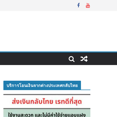
บริการโอนเงินจากต่างประเทศกลับไทย