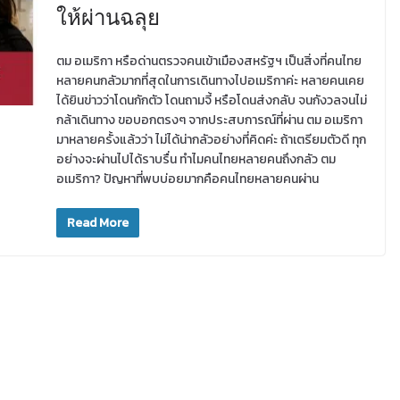
ให้ผ่านฉลุย
ตม อเมริกา หรือด่านตรวจคนเข้าเมืองสหรัฐฯ เป็นสิ่งที่คนไทย
หลายคนกลัวมากที่สุดในการเดินทางไปอเมริกาค่ะ หลายคนเคย
ได้ยินข่าวว่าโดนกักตัว โดนถามจี้ หรือโดนส่งกลับ จนกังวลจนไม่
กล้าเดินทาง ขอบอกตรงๆ จากประสบการณ์ที่ผ่าน ตม อเมริกา
มาหลายครั้งแล้วว่า ไม่ได้น่ากลัวอย่างที่คิดค่ะ ถ้าเตรียมตัวดี ทุก
อย่างจะผ่านไปได้ราบรื่น ทำไมคนไทยหลายคนถึงกลัว ตม
อเมริกา? ปัญหาที่พบบ่อยมากคือคนไทยหลายคนผ่าน
Read More