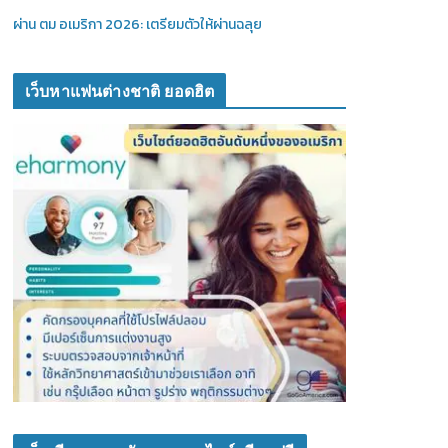
ผ่าน ตม อเมริกา 2026: เตรียมตัวให้ผ่านฉลุย
เว็บหาแฟนต่างชาติ ยอดฮิต