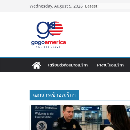
Skip
Latest:
Wednesday, August 5, 2026
to
content
เตรียมตัวก่อนมาอเมริกา
หางานในอเมริกา
เอกสารเข้าอเมริกา