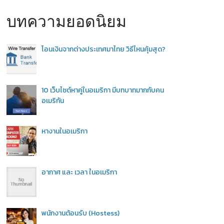
บทความยอดนิยม
โอนเงินจากต่างประเทศมาไทย วิธีไหนคุ้มสุด?
10 เว็บไซต์หาคู่ในอเมริกา มีบทบาทมากกับคน
อเมริกัน
หางานในอเมริกา
อากาศ และ เวลา ในอเมริกา
พนักงานต้อนรับ (Hostess)