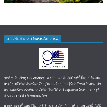
เกี่ยวกับพวกเรา GoGoAmerica
ขอต้อนรับเข้าสู่ GoGoAmerica.com เราทำเว็บไซต์นี้ขึ้นมาเพื่อเป็น
ประโยชน์ให้คนไทยที่อาศัยอยู่ในอเมริกา และผู้ที่กำลังจะเดินทางเข้า
มาในอเมริกา เราต้องการให้คนไทยได้รับข้อมูลและเรื่องราวต่างๆที่
เป็นประโยชน์ เกี่ยวกับอเมริกา
พวกเราเคยเป็นคนที่ไม่เคยรู้เรื่องอะไรเกี่ยวกับอเมริกาเลย แต่เมื่อได้มี