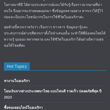
โอกาสมาที่นี่ ได้ผ่านประสบการณ์และได้รับรู้เรื่องราวมากมายที่น่า
สนใจ จึงอยากจะถ่ายทอดออกมา ซึ่งข้อมูลหลายอย่าง หากเราได้รู้ไว้
ก่อนจะเป็นประโยชน์มากๆในการใช้ชีวิตในอเมริกาค่ะ
สุดท้ายนี้พวกเราหวังว่า เรื่องราว ข่าวสาร ข้อมูลน่ารู้และ
ประสบการณ์ต่างๆที่พวกเราตั้งใจนำเสนอนั้น จะทำให้พี่น้องคนไทยได้
ความรู้ มุมมอง หลากหลาย และใช้ชีวิตในอเมริกาได้อย่างมีความสุข
ขอให้โชคดีค่ะ
Hot Topics
หางานในอเมริกา
โอนเงินจากต่างประเทศมาไทย แบบไหนดี รวดเร็ว ปลอดภัยที่สุด ปี
2023
ซื้อของออนไลน์ในอเมริกา