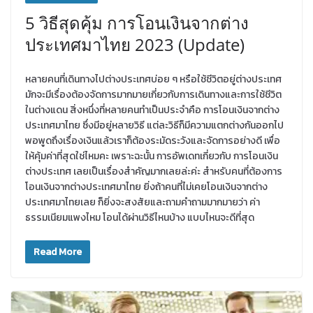
5 วิธีสุดคุ้ม การโอนเงินจากต่าง
ประเทศมาไทย 2023 (Update)
หลายคนที่เดินทางไปต่างประเทศบ่อย ๆ หรือใช้ชีวิตอยู่ต่างประเทศ
มักจะมีเรื่องต้องจัดการมากมายเกี่ยวกับการเดินทางและการใช้ชีวิต
ในต่างแดน สิ่งหนึ่งที่หลายคนทำเป็นประจำคือ การโอนเงินจากต่าง
ประเทศมาไทย ซึ่งมีอยู่หลายวิธี แต่ละวิธีก็มีความแตกต่างกันออกไป
พอพูดถึงเรื่องเงินแล้วเราก็ต้องระมัดระวังและจัดการอย่างดี เพื่อ
ให้คุ้มค่าที่สุดใช่ไหมคะ เพราะฉะนั้น การอัพเดทเกี่ยวกับ การโอนเงิน
ต่างประเทศ เลยเป็นเรื่องสำคัญมากเลยล่ะค่ะ สำหรับคนที่ต้องการ
โอนเงินจากต่างประเทศมาไทย ยิ่งถ้าคนที่ไม่เคยโอนเงินจากต่าง
ประเทศมาไทยเลย ก็ยิ่งจะสงสัยและถามคำถามมากมายว่า ค่า
ธรรมเนียมแพงไหม โอนได้ผ่านวิธีไหนบ้าง แบบไหนจะดีที่สุด
Read More