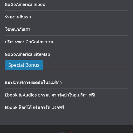
GoGoAmerica Inbox
ร่วมงานกับเรา
โฆษณากับเรา
บริการของ GoGoAmerica
GoGoAmerica SiteMap
Special Bonus
แนะนำบริการยอดฮิตในอเมริกา
Ebook & Audios ธรรมะ จากวัดป่าในอเมริกา ฟรี!
Ebook ล็อตโต้ กรีนการ์ด แจกฟรี