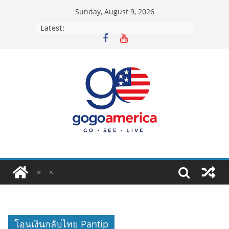
Skip
Sunday, August 9, 2026
to
Latest:
content
โอนเงินกลับไทย Pantip