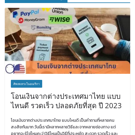
สัพเพเหระในอเมริกา
โอนเงินจากต่างประเทศมาไทย แบบ
ไหนดี รวดเร็ว ปลอดภัยที่สุด ปี 2023
โอนเงินจากต่างประเทศมาไทย แบบไหนดี เป็นคำถามที่หลายคน
สงสัยกันมาก วันนี้เรามีหลากหลายวิธีและจากหลายช่องทาง แต่
อยากจะรู้ใช่ไหมคะว่าวิธีไหนเป็นวิธีที่ประหยัด สะดวก รวดเร็ว และ