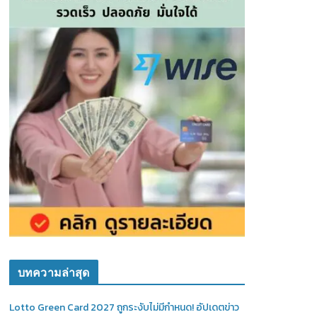
บทความล่าสุด
Lotto Green Card 2027 ถูกระงับไม่มีกำหนด! อัปเดตข่าว