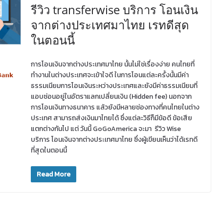
รีวิว transferwise บริการ โอนเงิน
จากต่างประเทศมาไทย เรทดีสุด
ในตอนนี้
การโอนเงินจากต่างประเทศมาไทย นั้นไม่ใช่เรื่องง่าย คนไทยที่
ทำงานในต่างประเทศจะเข้าใจดี ในการโอนแต่ละครั้งนั้นมีค่า
ธรรมเนียมการโอนเงินระหว่างประเทศและยังมีค่าธรรมเนียมที่
แอบซ่อนอยู่ในอัตราแลกเปลี่ยนเงิน (Hidden fee) นอกจาก
การโอนเงินทางธนาคาร แล้วยังมีหลายช่องทางที่คนไทยในต่าง
ประเทศ สามารถส่งเงินมาไทยได้ ซึ่งแต่ละวิธีก็มีข้อดี ข้อเสีย
แตกต่างกันไป แต่ วันนี้ GoGoAmerica จะมา รีวิว Wise
บริการ โอนเงินจากต่างประเทศมาไทย ซึ่งผู้เขียนเห็นว่าได้เรทดี
ที่สุดในตอนนี้
Read More