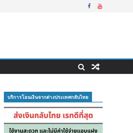
บริการโอนเงินจากต่างประเทศกลับไทย