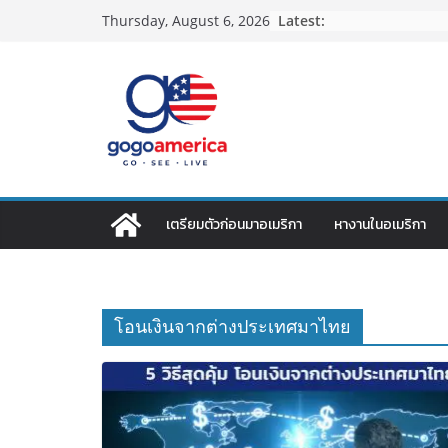
Skip
Latest:
Thursday, August 6, 2026
to
content
เตรียมตัวก่อนมาอเมริกา
หางานในอเมริกา
โอนเงินจากต่างประเทศมาไทย