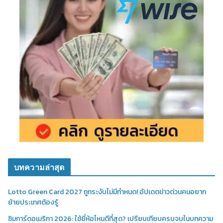
บทความล่าสุด
Lotto Green Card 2027 ถูกระงับไม่มีกำหนด! อัปเดตข่าวด่วนคนอยาก
ย้ายประเทศต้องรู้
ซิมการ์ดอเมริกา 2026: ใช้ยี่ห้อไหนดีที่สุด? เปรียบเทียบครบจบในบทความ