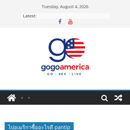
Skip
Tuesday, August 4, 2026
to
Latest:
content
ไปอเมริกาซื้ออะไรดี pantip