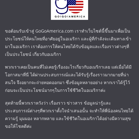
ขอต้อนรับเข้าสู่ GoGoAmerica.com เราทำเว็บไซต์นี้ขึ้นมาเพื่อเป็น
ประโยชน์ให้คนไทยที่อาศัยอยู่ในอเมริกา และผู้ที่กำลังจะเดินทางเข้า
มาในอเมริกา เราต้องการให้คนไทยได้รับข้อมูลและเรื่องราวต่างๆที่
เป็นประโยชน์ เกี่ยวกับอเมริกา
พวกเราเคยเป็นคนที่ไม่เคยรู้เรื่องอะไรเกี่ยวกับอเมริกาเลย แต่เมื่อได้มี
โอกาสมาที่นี่ ได้ผ่านประสบการณ์และได้รับรู้เรื่องราวมากมายที่น่า
สนใจ จึงอยากจะถ่ายทอดออกมา ซึ่งข้อมูลหลายอย่าง หากเราได้รู้ไว้
ก่อนจะเป็นประโยชน์มากๆในการใช้ชีวิตในอเมริกาค่ะ
สุดท้ายนี้พวกเราหวังว่า เรื่องราว ข่าวสาร ข้อมูลน่ารู้และ
ประสบการณ์ต่างๆที่พวกเราตั้งใจนำเสนอนั้น จะทำให้พี่น้องคนไทยได้
ความรู้ มุมมอง หลากหลาย และใช้ชีวิตในอเมริกาได้อย่างมีความสุข
ขอให้โชคดีค่ะ