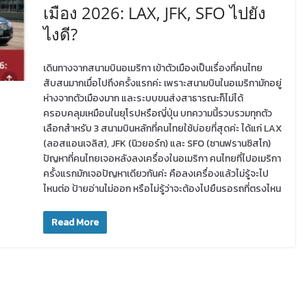
เมือง 2026: LAX, JFK, SFO ไปยัง
ไงดี?
เดินทางจากสนามบินอเมริกา เข้าตัวเมืองเป็นเรื่องที่คนไทย
สับสนมากเมื่อไปถึงครั้งแรกค่ะ เพราะสนามบินในอเมริกามักอยู่
ห่างจากตัวเมืองมาก และระบบขนส่งสาธารณะก็ไม่ได้
ครอบคลุมเหมือนในยุโรปหรือญี่ปุ่น บทความนี้รวบรวมทุกตัว
เลือกสำหรับ 3 สนามบินหลักที่คนไทยใช้บ่อยที่สุดค่ะ ได้แก่ LAX
(ลอสแอนเจลิส), JFK (นิวยอร์ก) และ SFO (ซานฟรานซิสโก)
ปัญหาที่คนไทยเจอหลังลงเครื่องในอเมริกา คนไทยที่ไปอเมริกา
ครั้งแรกมักเจอปัญหาเดียวกันค่ะ คือลงเครื่องแล้วไม่รู้จะไป
ไหนต่อ ป้ายอ่านไม่ออก หรือไม่รู้ว่าจะต้องไปยืนรอรถที่ตรงไหน
Read More