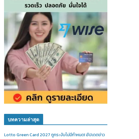
บทความล่าสุด
Lotto Green Card 2027 ถูกระงับไม่มีกำหนด! อัปเดตข่าว