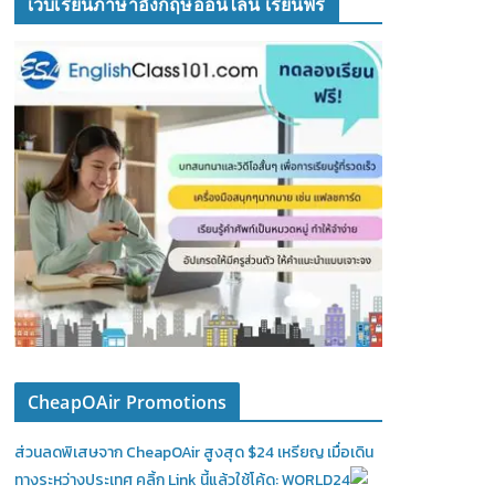
เว็บเรียนภาษาอังกฤษออนไลน์ เรียนฟรี
CheapOAir Promotions
ส่วนลดพิเสษจาก CheapOAir สูงสุด $24 เหรียญ เมื่อเดิน
ทางระหว่างประเทศ คลิ้ก Link นี้แล้วใช้โค้ด: WORLD24