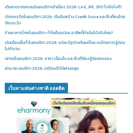
เดินทางจากสนามบินอเมริกาเข้าเมือง 2026: LAX, JFK, SFO ไปยังไงดี?
บัตรเครดิตในอเมริกา 2026: เริ่มต้นสร้าง Credit Score และสิ่งที่คนไทย
ต้องระวัง
ร้านอาหารไทยในอเมริกา: ทำไมถึงอร่อย อาชีพนี้ทำเงินได้จริงไหม?
เงินเดือนขั้นต่ำในอเมริกา 2026: แต่ละรัฐต่างกันแค่ไหน คนไทยควรรู้ก่อน
ไปทำงาน
เช่ารถในอเมริกา 2026: ราคา เงื่อนไข และสิ่งที่ต้องรู้ก่อนกดจอง
ผ่าน ตม อเมริกา 2026: เตรียมตัวให้ผ่านฉลุย
เว็บหาแฟนต่างชาติ ยอดฮิต