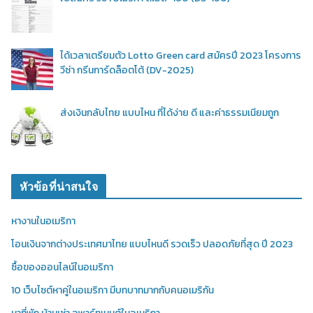
ได้เวลาเตรียมตัว Lotto Green card สมัครปี 2023 โครงการ
วีซ่า กรีนการ์ดล็อตโต้ (DV-2025)
ส่งเงินกลับไทย แบบไหน ที่ได้ง่าย ดี และค่าธรรมเนียมถูก
หัวข้อที่น่าสนใจ
หางานในอเมริกา
โอนเงินจากต่างประเทศมาไทย แบบไหนดี รวดเร็ว ปลอดภัยที่สุด ปี 2023
ซื้อของออนไลน์ในอเมริกา
10 เว็บไซต์หาคู่ในอเมริกา มีบทบาทมากกับคนอเมริกัน