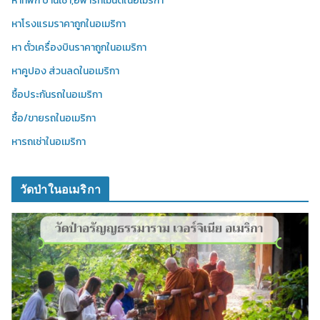
หาที่พัก บ้านเช่า,อพาร์ทเมนต์ในอเมริกา
หาโรงแรมราคาถูกในอเมริกา
หา ตั๋วเครื่องบินราคาถูกในอเมริกา
หาคูปอง ส่วนลดในอเมริกา
ซื้อประกันรถในอเมริกา
ซื้อ/ขายรถในอเมริกา
หารถเช่าในอเมริกา
วัดป่าในอเมริกา