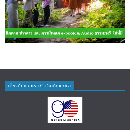
เกี่ยวกับพวกเรา GoGoAmerica