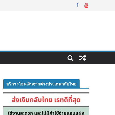
บริการโอนเงินจากต่างประเทศกลับไทย