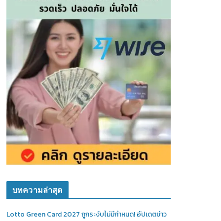
บทความล่าสุด
Lotto Green Card 2027 ถูกระงับไม่มีกำหนด! อัปเดตข่าว