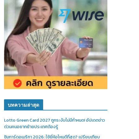
บทความล่าสุด
Lotto Green Card 2027 ถูกระงับไม่มีกำหนด! อัปเดตข่าว
ด่วนคนอยากย้ายประเทศต้องรู้
ซิมการ์ดอเมริกา 2026: ใช้ยี่ห้อไหนดีที่สุด? เปรียบเทียบ