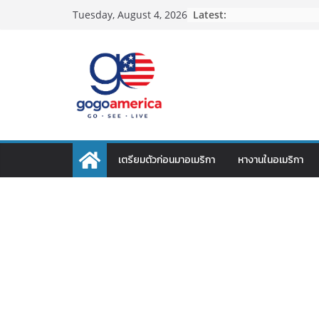
Skip
Latest:
Tuesday, August 4, 2026
to
content
เตรียมตัวก่อนมาอเมริกา
หางานในอเมริกา