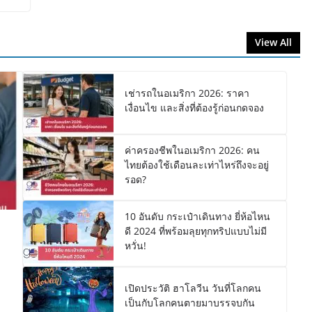
View All
เช่ารถในอเมริกา 2026: ราคา
เงื่อนไข และสิ่งที่ต้องรู้ก่อนกดจอง
ค่าครองชีพในอเมริกา 2026: คน
ไทยต้องใช้เดือนละเท่าไหร่ถึงจะอยู่
รอด?
10 อันดับ กระเป๋าเดินทาง ยี่ห้อไหน
ดี 2024 ที่พร้อมลุยทุกทริปแบบไม่มี
หวั่น!
เปิดประวัติ ฮาโลวีน วันที่โลกคน
เป็นกับโลกคนตายมาบรรจบกัน