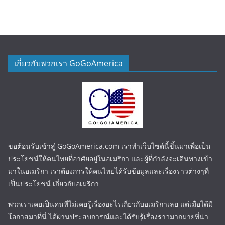
เกี่ยวกับพวกเรา GoGoAmerica
ขอต้อนรับเข้าสู่ GoGoAmerica.com เราทำเว็บไซต์นี้ขึ้นมาเพื่อเป็น
ประโยชน์ให้คนไทยที่อาศัยอยู่ในอเมริกา และผู้ที่กำลังจะเดินทางเข้า
มาในอเมริกา เราต้องการให้คนไทยได้รับข้อมูลและเรื่องราวต่างๆที่
เป็นประโยชน์ เกี่ยวกับอเมริกา
พวกเราเคยเป็นคนที่ไม่เคยรู้เรื่องอะไรเกี่ยวกับอเมริกาเลย แต่เมื่อได้มี
โอกาสมาที่นี่ ได้ผ่านประสบการณ์และได้รับรู้เรื่องราวมากมายที่น่า