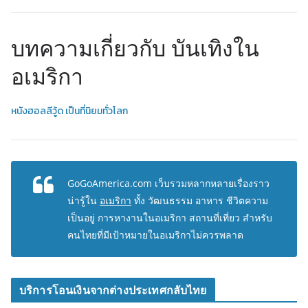
บทความเกี่ยวกับ บันเทิงใน
อเมริกา
หนังฮอลลีวู้ด เป็นที่นิยมทั่วโลก
GoGoAmerica.com เว็บรวมหลากหลายเรื่องราว
น่ารู้ใน
อเมริกา
ทั้ง วัฒนธรรม อาหาร ชีวิตความ
เป็นอยู่ การหางานในอเมริกา สถานที่เที่ยว สำหรับ
คนไทยที่มีเป้าหมายในอเมริกาไม่ควรพลาด
บริการโอนเงินจากต่างประเทศกลับไทย