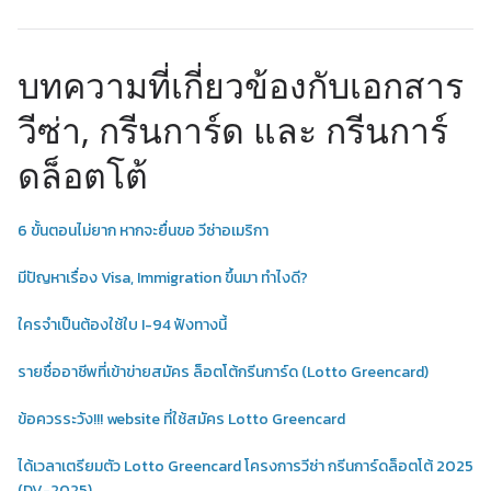
บทความที่เกี่ยวข้องกับเอกสาร
วีซ่า, กรีนการ์ด และ กรีนการ์
ดล็อตโต้
6 ขั้นตอนไม่ยาก หากจะยื่นขอ วีซ่าอเมริกา
มีปัญหาเรื่อง Visa, Immigration ขึ้นมา ทำไงดี?
ใครจำเป็นต้องใช้ใบ I-94 ฟังทางนี้
รายชื่ออาชีพที่เข้าข่ายสมัคร ล็อตโต้กรีนการ์ด (Lotto Greencard)
ข้อควรระวัง!!! website ที่ใช้สมัคร Lotto Greencard
ได้เวลาเตรียมตัว Lotto Greencard โครงการวีซ่า กรีนการ์ดล็อตโต้ 2025
(DV-2025)