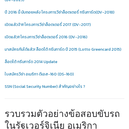
ปี 2016 นี้ นับถอยหลัง โครงการวีซ่าล็อตเตอรี่ กรีนการ์ด(DV-2018)
เปิดแล้วจ้า!! โครงการวีซ่าล็อตเตอรี่ 2017 (DV-2017)
เปิดแล้ว!! โครงการวีซ่าล็อตเตอรี่ 2016 (DV-2016)
มาสมัครกันได้แล้ว! ล็อตโต้ กรีนการ์ด ปี 2015 (Lotto Greencard 2015)
ล็อตโต้ กรีนการ์ด 2014 Update
ใบสมัครวีซ่า อเมริกา ดีเอส-160 (DS-160)
SSN (Social Security Number) สำคัญอย่างไร ?
รวบรวมตัวอย่างข้อสอบขับรถ
ในรัฐเวอร์จิเนีย อเมริกา