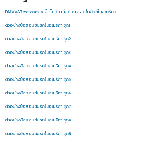
DMVVATest.com เคล็ดไม่ลับ เมื่อต้อง สอบใบขับขี่ในอเมริกา
ตัวอย่างข้อสอบขับรถในอเมริกา ชุด1
ตัวอย่างข้อสอบขับรถในอเมริกา ชุด2
ตัวอย่างข้อสอบขับรถในอเมริกา ชุด3
ตัวอย่างข้อสอบขับรถในอเมริกา ชุด4
ตัวอย่างข้อสอบขับรถในอเมริกา ชุด5
ตัวอย่างข้อสอบขับรถในอเมริกา ชุด6
ตัวอย่างข้อสอบขับรถในอเมริกา ชุด7
ตัวอย่างข้อสอบขับรถในอเมริกา ชุด8
ตัวอย่างข้อสอบขับรถในอเมริกา ชุด9