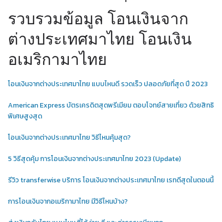
รวบรวมข้อมูล โอนเงินจาก
ต่างประเทศมาไทย โอนเงิน
อเมริกามาไทย
โอนเงินจากต่างประเทศมาไทย แบบไหนดี รวดเร็ว ปลอดภัยที่สุด ปี 2023
American Express บัตรเครดิตสุดพรีเมียม ตอบโจทย์สายเที่ยว ด้วยสิทธิ
พิเศษสูงสุด
โอนเงินจากต่างประเทศมาไทย วิธีไหนคุ้มสุด?
5 วิธีสุดคุ้ม การโอนเงินจากต่างประเทศมาไทย 2023 (Update)
รีวิว transferwise บริการ โอนเงินจากต่างประเทศมาไทย เรทดีสุดในตอนนี้
การโอนเงินจากอเมริกามาไทย มีวิธีไหนบ้าง?