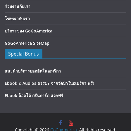
ร่วมงานกับเรา
โฆษณากับเรา
บริการของ GoGoAmerica
GoGoAmerica SiteMap
Special Bonus
แนะนำบริการยอดฮิตในอเมริกา
Ebook & Audios ธรรมะ จากวัดป่าในอเมริกา ฟรี!
Ebook ล็อตโต้ กรีนการ์ด แจกฟรี
Copyright © 2026
GoGoAmerica
. All rights reserved.