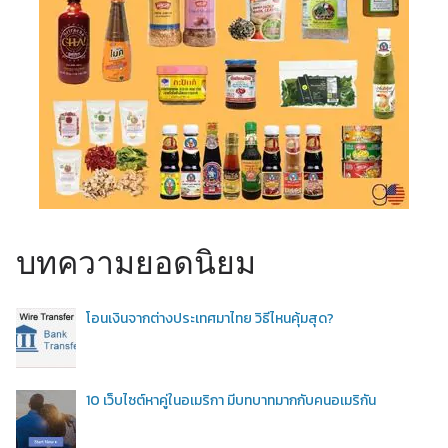
บทความยอดนิยม
โอนเงินจากต่างประเทศมาไทย วิธีไหนคุ้มสุด?
10 เว็บไซต์หาคู่ในอเมริกา มีบทบาทมากกับคนอเมริกัน