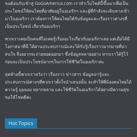
ขอต้อนรับเข้าสู่ GoGoAmerica.com เราทำเว็บไซต์นี้ขึ้นมาเพื่อเป็น
ประโยชน์ให้คนไทยที่อาศัยอยู่ในอเมริกา และผู้ที่กำลังจะเดินทางเข้า
มาในอเมริกา เราต้องการให้คนไทยได้รับข้อมูลและเรื่องราวต่างๆที่
เป็นประโยชน์ เกี่ยวกับอเมริกา
พวกเราเคยเป็นคนที่ไม่เคยรู้เรื่องอะไรเกี่ยวกับอเมริกาเลย แต่เมื่อได้มี
โอกาสมาที่นี่ ได้ผ่านประสบการณ์และได้รับรู้เรื่องราวมากมายที่น่า
สนใจ จึงอยากจะถ่ายทอดออกมา ซึ่งข้อมูลหลายอย่าง หากเราได้รู้ไว้
ก่อนจะเป็นประโยชน์มากๆในการใช้ชีวิตในอเมริกาค่ะ
สุดท้ายนี้พวกเราหวังว่า เรื่องราว ข่าวสาร ข้อมูลน่ารู้และ
ประสบการณ์ต่างๆที่พวกเราตั้งใจนำเสนอนั้น จะทำให้พี่น้องคนไทยได้
ความรู้ มุมมอง หลากหลาย และใช้ชีวิตในอเมริกาได้อย่างมีความสุข
ขอให้โชคดีค่ะ
Hot Topics