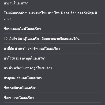
หางานในอเมริกา
โอนเงินจากต่างประเทศมาไทย แบบไหนดี รวดเร็ว ปลอดภัยที่สุด ปี
2023
ซื้อของออนไลน์ในอเมริกา
10 เว็บไซต์หาคู่ในอเมริกา มีบทบาทมากกับคนอเมริกัน
หาที่พัก บ้านเช่า,อพาร์ทเมนต์ในอเมริกา
หาโรงแรมราคาถูกในอเมริกา
หา ตั๋วเครื่องบินราคาถูกในอเมริกา
หาคูปอง ส่วนลดในอเมริกา
ซื้อประกันรถในอเมริกา
ซื้อ/ขายรถในอเมริกา