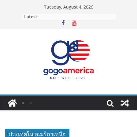
Skip
Tuesday, August 4, 2026
to
Latest:
content
ประเทศใน อเมริกาเหนือ