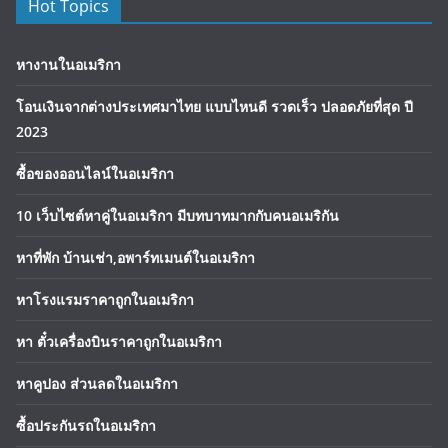
Hot Topics
หางานในอเมริกา
โอนเงินจากต่างประเทศมาไทย แบบไหนดี รวดเร็ว ปลอดภัยที่สุด ปี
2023
ซื้อของออนไลน์ในอเมริกา
10 เว็บไซต์หาคู่ในอเมริกา มีบทบาทมากกับคนอเมริกัน
หาที่พัก บ้านเช่า,อพาร์ทเมนต์ในอเมริกา
หาโรงแรมราคาถูกในอเมริกา
หา ตั๋วเครื่องบินราคาถูกในอเมริกา
หาคูปอง ส่วนลดในอเมริกา
ซื้อประกันรถในอเมริกา