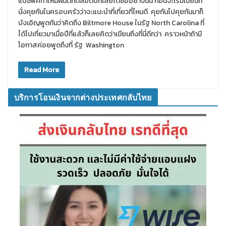
แปซิฟิคทำให้มีฝนตกตลอดปีก็เลยได้ชื่ออย่างนั้น ก่อนจะเริ่มเขียนก็
นั่งคุยกันในครอบครัวว่าจะแนะนำที่เที่ยวที่ไหนดี คุยกันไปคุยกันมาก็
บังเอิญพูดกันว่าคิดถึง Biltmore House ในรัฐ North Carolina ที่
ได้ไปเที่ยวมาเมื่อปีที่แล้วก็เลยคิดว่าเขียนถึงที่นี่ดีกว่า คราวหน้าถ้ามี
โอกาสค่อยพูดถึงที่ รัฐ Washington
Read More
บริการโอนเงินจากต่างประเทศกลับไทย