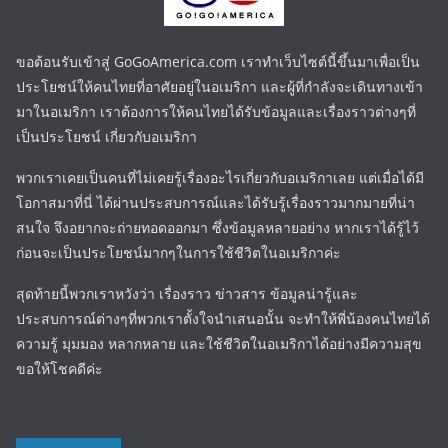
ขอต้อนรับเข้าสู่ GoGoAmerica.com เราทำเว็บไซต์นี้ขึ้นมาเพื่อเป็น
ประโยชน์ให้คนไทยที่อาศัยอยู่ในอเมริกา และผู้ที่กำลังจะเดินทางเข้า
มาในอเมริกา เราต้องการให้คนไทยได้รับข้อมูลและเรื่องราวต่างๆที่
เป็นประโยชน์ เกี่ยวกับอเมริกา
พวกเราเคยเป็นคนที่ไม่เคยรู้เรื่องอะไรเกี่ยวกับอเมริกาเลย แต่เมื่อได้มี
โอกาสมาที่นี่ ได้ผ่านประสบการณ์และได้รับรู้เรื่องราวมากมายที่น่า
สนใจ จึงอยากจะถ่ายทอดออกมา ซึ่งข้อมูลหลายอย่าง หากเราได้รู้ไว้
ก่อนจะเป็นประโยชน์มากๆในการใช้ชีวิตในอเมริกาค่ะ
สุดท้ายนี้พวกเราหวังว่า เรื่องราว ข่าวสาร ข้อมูลน่ารู้และ
ประสบการณ์ต่างๆที่พวกเราตั้งใจนำเสนอนั้น จะทำให้พี่น้องคนไทยได้
ความรู้ มุมมอง หลากหลาย และใช้ชีวิตในอเมริกาได้อย่างมีความสุข
ขอให้โชคดีค่ะ