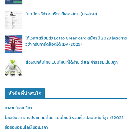
ใบสมัคร วีซ่า อเมริกา ดีเอส-160 (DS-160)
ได้เวลาเตรียมตัว Lotto Green card สมัครปี 2023 โครงการ
วีซ่า กรีนการ์ดล็อตโต้ (DV-2025)
ส่งเงินกลับไทย แบบไหน ที่ได้ง่าย ดี และค่าธรรมเนียมถูก
หัวข้อที่น่าสนใจ
หางานในอเมริกา
โอนเงินจากต่างประเทศมาไทย แบบไหนดี รวดเร็ว ปลอดภัยที่สุด ปี 2023
ซื้อของออนไลน์ในอเมริกา