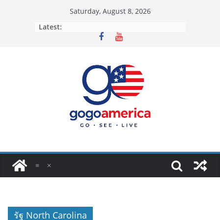
Skip
Saturday, August 8, 2026
to
Latest:
content
รัฐ North Carolina