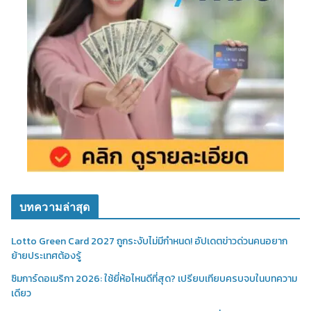
บทความล่าสุด
Lotto Green Card 2027 ถูกระงับไม่มีกำหนด! อัปเดตข่าวด่วนคนอยาก
ย้ายประเทศต้องรู้
ซิมการ์ดอเมริกา 2026: ใช้ยี่ห้อไหนดีที่สุด? เปรียบเทียบครบจบในบทความ
เดียว