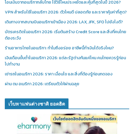
โอนเงินจากอเมริกากลับไทย ใช้วิธีไหนประหยัดและคุ้มที่สุดในปี 2026?
VPN สำหรับใช้ในอเมริกา 2026: ตัวไหนดี ปลอดภัย และราคาคุ้มค่าที่สุด?
เดินทางจากสนามบินอเมริกาเข้าเมือง 2026: LAX, JFK, SFO ไปยังไงดี?
บัตรเครดิตในอเมริกา 2026: เริ่มต้นสร้าง Credit Score และสิ่งที่คนไทย
ต้องระวัง
ร้านอาหารไทยในอเมริกา: ทำไมถึงอร่อย อาชีพนี้ทำเงินได้จริงไหม?
เงินเดือนขั้นต่ำในอเมริกา 2026: แต่ละรัฐต่างกันแค่ไหน คนไทยควรรู้ก่อน
ไปทำงาน
เช่ารถในอเมริกา 2026: ราคา เงื่อนไข และสิ่งที่ต้องรู้ก่อนกดจอง
ผ่าน ตม อเมริกา 2026: เตรียมตัวให้ผ่านฉลุย
เว็บหาแฟนต่างชาติ ยอดฮิต