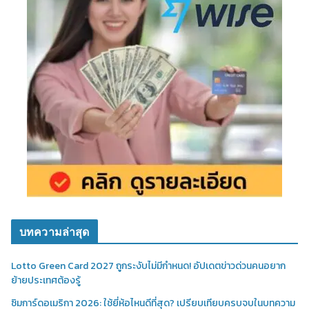
บทความล่าสุด
Lotto Green Card 2027 ถูกระงับไม่มีกำหนด! อัปเดตข่าวด่วนคนอยาก
ย้ายประเทศต้องรู้
ซิมการ์ดอเมริกา 2026: ใช้ยี่ห้อไหนดีที่สุด? เปรียบเทียบครบจบในบทความ