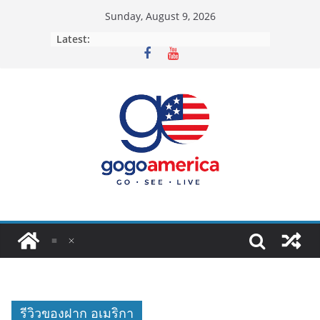
Skip
Sunday, August 9, 2026
to
Latest:
content
รีวิวของฝาก อเมริกา