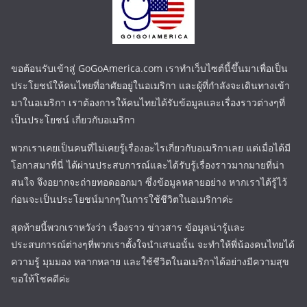
ขอต้อนรับเข้าสู่ GoGoAmerica.com เราทำเว็บไซต์นี้ขึ้นมาเพื่อเป็น
ประโยชน์ให้คนไทยที่อาศัยอยู่ในอเมริกา และผู้ที่กำลังจะเดินทางเข้า
มาในอเมริกา เราต้องการให้คนไทยได้รับข้อมูลและเรื่องราวต่างๆที่
เป็นประโยชน์ เกี่ยวกับอเมริกา
พวกเราเคยเป็นคนที่ไม่เคยรู้เรื่องอะไรเกี่ยวกับอเมริกาเลย แต่เมื่อได้มี
โอกาสมาที่นี่ ได้ผ่านประสบการณ์และได้รับรู้เรื่องราวมากมายที่น่า
สนใจ จึงอยากจะถ่ายทอดออกมา ซึ่งข้อมูลหลายอย่าง หากเราได้รู้ไว้
ก่อนจะเป็นประโยชน์มากๆในการใช้ชีวิตในอเมริกาค่ะ
สุดท้ายนี้พวกเราหวังว่า เรื่องราว ข่าวสาร ข้อมูลน่ารู้และ
ประสบการณ์ต่างๆที่พวกเราตั้งใจนำเสนอนั้น จะทำให้พี่น้องคนไทยได้
ความรู้ มุมมอง หลากหลาย และใช้ชีวิตในอเมริกาได้อย่างมีความสุข
ขอให้โชคดีค่ะ