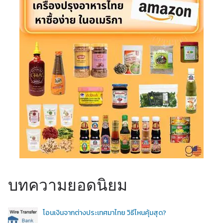
บทความยอดนิยม
โอนเงินจากต่างประเทศมาไทย วิธีไหนคุ้มสุด?