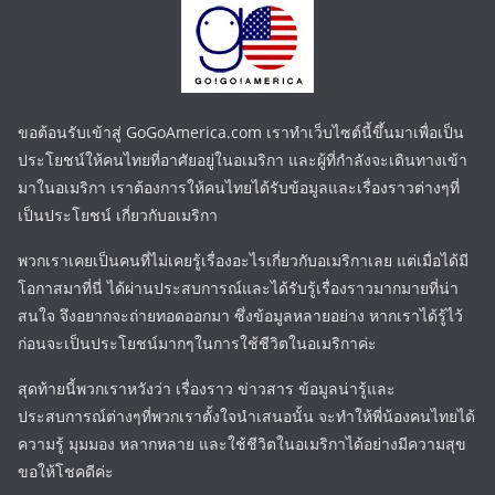
ขอต้อนรับเข้าสู่ GoGoAmerica.com เราทำเว็บไซต์นี้ขึ้นมาเพื่อเป็น
ประโยชน์ให้คนไทยที่อาศัยอยู่ในอเมริกา และผู้ที่กำลังจะเดินทางเข้า
มาในอเมริกา เราต้องการให้คนไทยได้รับข้อมูลและเรื่องราวต่างๆที่
เป็นประโยชน์ เกี่ยวกับอเมริกา
พวกเราเคยเป็นคนที่ไม่เคยรู้เรื่องอะไรเกี่ยวกับอเมริกาเลย แต่เมื่อได้มี
โอกาสมาที่นี่ ได้ผ่านประสบการณ์และได้รับรู้เรื่องราวมากมายที่น่า
สนใจ จึงอยากจะถ่ายทอดออกมา ซึ่งข้อมูลหลายอย่าง หากเราได้รู้ไว้
ก่อนจะเป็นประโยชน์มากๆในการใช้ชีวิตในอเมริกาค่ะ
สุดท้ายนี้พวกเราหวังว่า เรื่องราว ข่าวสาร ข้อมูลน่ารู้และ
ประสบการณ์ต่างๆที่พวกเราตั้งใจนำเสนอนั้น จะทำให้พี่น้องคนไทยได้
ความรู้ มุมมอง หลากหลาย และใช้ชีวิตในอเมริกาได้อย่างมีความสุข
ขอให้โชคดีค่ะ