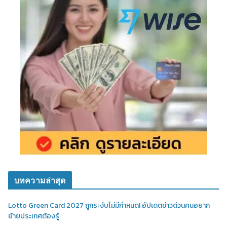
บทความล่าสุด
Lotto Green Card 2027 ถูกระงับไม่มีกำหนด! อัปเดตข่าวด่วนคนอยาก
ย้ายประเทศต้องรู้