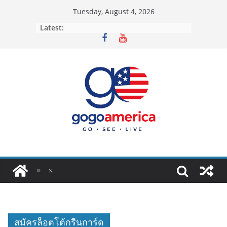
Skip
Tuesday, August 4, 2026
to
Latest:
content
สมัครล็อตโต้กรีนการ์ด