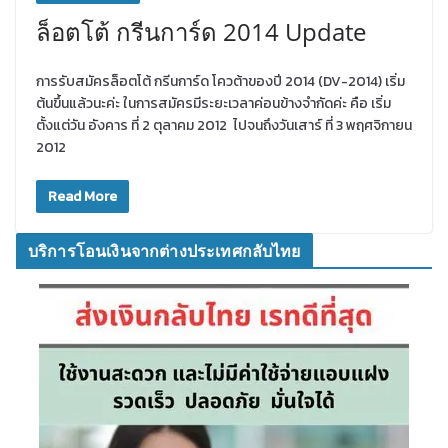
ล็อตโต้ กรีนการ์ด 2014 Update
การรับสมัครล็อตโต้ กรีนการ์ด โควต้าของปี 2014 (DV-2014) เริ่ม
ต้นขึ้นแล้วนะค่ะ ในการสมัครมีระยะเวลาค่อนข้างจำกัดค่ะ คือ เริ่ม
ตั้งแต่วัน อังคาร ที่ 2 ตุลาคม 2012 ไปจนถึงวันเสาร์ ที่ 3 พฤศจิกายน
2012
Read More
บริการโอนเงินจากต่างประเทศกลับไทย