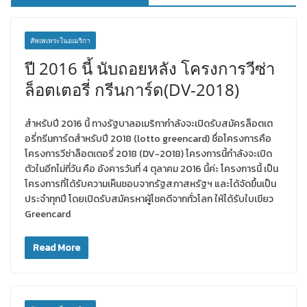
สัพเพเหระในอเมริกา
ปี 2016 นี้ นับถอยหลัง โครงการวีซ่า
ล็อตเตอรี่ กรีนการ์ด(DV-2018)
สำหรับปี 2016 นี้ ทางรัฐบาลอเมริกากำลังจะเปิดรับสมัครล็อตเต
อรี่กรีนการ์ดสำหรับปี 2018 (lotto greencard) ชื่อโครงการคือ
โครงการวีซ่าล็อตเตอรี่ 2018 (DV-2018) โครงการนี้กำลังจะเปิด
ตัวในอีกไม่กี่วัน คือ อังคารวันที่ 4 ตุลาคม 2016 นี้ค่ะ โครงการนี้ เป็น
โครงการที่ได้รับความเห็นชอบจากรัฐสภาสหรัฐฯ และได้จัดขึ้นเป็น
ประจำทุกปี โดยเปิดรับสมัครหาผู้โชคดีจากทั่วโลก ให้ได้รับใบเขียว
Greencard
Read More