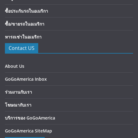
ซื้อประกันรถในอเมริกา
ซื้อ/ขายรถในอเมริกา
หารถเช่าในอเมริกา
Contact US
About Us
GoGoAmerica Inbox
ร่วมงานกับเรา
โฆษณากับเรา
บริการของ GoGoAmerica
GoGoAmerica SiteMap