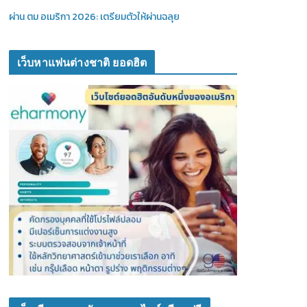
ผ่าน ตม อเมริกา 2026: เตรียมตัวให้ผ่านฉลุย
เว็บหาแฟนต่างชาติ ยอดฮิต