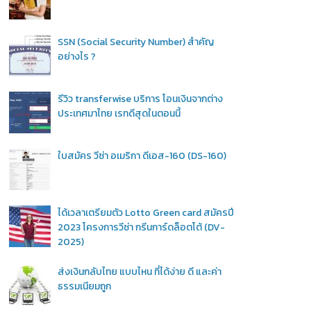
SSN (Social Security Number) สำคัญ
อย่างไร ?
รีวิว transferwise บริการ โอนเงินจากต่าง
ประเทศมาไทย เรทดีสุดในตอนนี้
ใบสมัคร วีซ่า อเมริกา ดีเอส-160 (DS-160)
ได้เวลาเตรียมตัว Lotto Green card สมัครปี
2023 โครงการวีซ่า กรีนการ์ดล็อตโต้ (DV-
2025)
ส่งเงินกลับไทย แบบไหน ที่ได้ง่าย ดี และค่า
ธรรมเนียมถูก