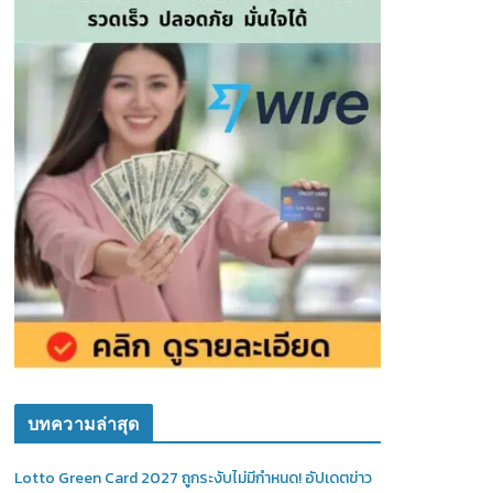
บทความล่าสุด
Lotto Green Card 2027 ถูกระงับไม่มีกำหนด! อัปเดตข่าว