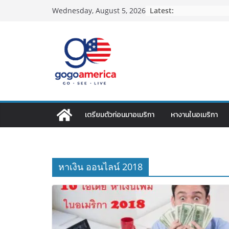
Skip
Latest:
Wednesday, August 5, 2026
to
content
เตรียมตัวก่อนมาอเมริกา
หางานในอเมริกา
หาเงิน ออนไลน์ 2018