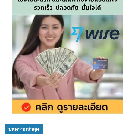
บทความล่าสุด