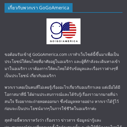
เกี่ยวกับพวกเรา GoGoAmerica
ขอต้อนรับเข้าสู่ GoGoAmerica.com เราทำเว็บไซต์นี้ขึ้นมาเพื่อเป็น
ประโยชน์ให้คนไทยที่อาศัยอยู่ในอเมริกา และผู้ที่กำลังจะเดินทางเข้า
มาในอเมริกา เราต้องการให้คนไทยได้รับข้อมูลและเรื่องราวต่างๆที่
เป็นประโยชน์ เกี่ยวกับอเมริกา
พวกเราเคยเป็นคนที่ไม่เคยรู้เรื่องอะไรเกี่ยวกับอเมริกาเลย แต่เมื่อได้มี
โอกาสมาที่นี่ ได้ผ่านประสบการณ์และได้รับรู้เรื่องราวมากมายที่น่า
สนใจ จึงอยากจะถ่ายทอดออกมา ซึ่งข้อมูลหลายอย่าง หากเราได้รู้ไว้
ก่อนจะเป็นประโยชน์มากๆในการใช้ชีวิตในอเมริกาค่ะ
สุดท้ายนี้พวกเราหวังว่า เรื่องราว ข่าวสาร ข้อมูลน่ารู้และ