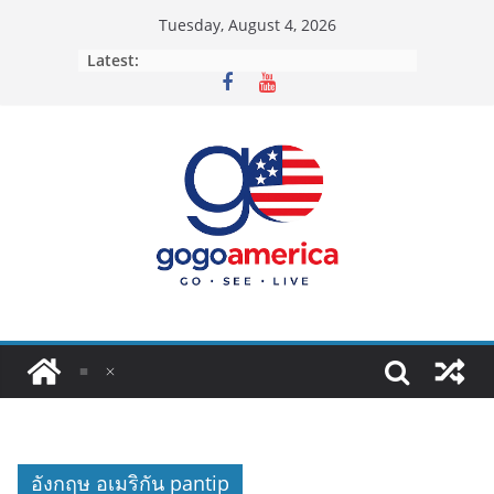
Skip
Tuesday, August 4, 2026
to
Latest:
content
อังกฤษ อเมริกัน pantip