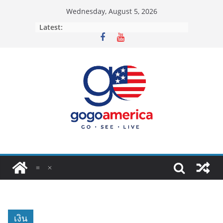
Skip
Wednesday, August 5, 2026
to
Latest:
content
เงิน