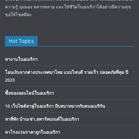
ความรู้ มุมมอง หลากหลาย และใช้ชีวิตในอเมริกาได้อย่างมีความสุข
ขอให้โชคดีค่ะ
Hot Topics
หางานในอเมริกา
โอนเงินจากต่างประเทศมาไทย แบบไหนดี รวดเร็ว ปลอดภัยที่สุด ปี
2023
ซื้อของออนไลน์ในอเมริกา
10 เว็บไซต์หาคู่ในอเมริกา มีบทบาทมากกับคนอเมริกัน
หาที่พัก บ้านเช่า,อพาร์ทเมนต์ในอเมริกา
หาโรงแรมราคาถูกในอเมริกา