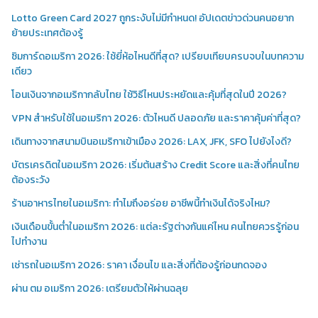
Lotto Green Card 2027 ถูกระงับไม่มีกำหนด! อัปเดตข่าวด่วนคนอยาก
ย้ายประเทศต้องรู้
ซิมการ์ดอเมริกา 2026: ใช้ยี่ห้อไหนดีที่สุด? เปรียบเทียบครบจบในบทความ
เดียว
โอนเงินจากอเมริกากลับไทย ใช้วิธีไหนประหยัดและคุ้มที่สุดในปี 2026?
VPN สำหรับใช้ในอเมริกา 2026: ตัวไหนดี ปลอดภัย และราคาคุ้มค่าที่สุด?
เดินทางจากสนามบินอเมริกาเข้าเมือง 2026: LAX, JFK, SFO ไปยังไงดี?
บัตรเครดิตในอเมริกา 2026: เริ่มต้นสร้าง Credit Score และสิ่งที่คนไทย
ต้องระวัง
ร้านอาหารไทยในอเมริกา: ทำไมถึงอร่อย อาชีพนี้ทำเงินได้จริงไหม?
เงินเดือนขั้นต่ำในอเมริกา 2026: แต่ละรัฐต่างกันแค่ไหน คนไทยควรรู้ก่อน
ไปทำงาน
เช่ารถในอเมริกา 2026: ราคา เงื่อนไข และสิ่งที่ต้องรู้ก่อนกดจอง
ผ่าน ตม อเมริกา 2026: เตรียมตัวให้ผ่านฉลุย