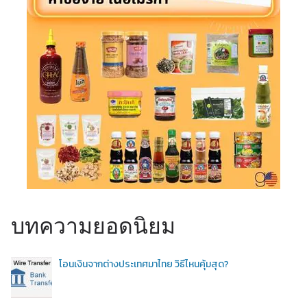
บทความยอดนิยม
โอนเงินจากต่างประเทศมาไทย วิธีไหนคุ้มสุด?