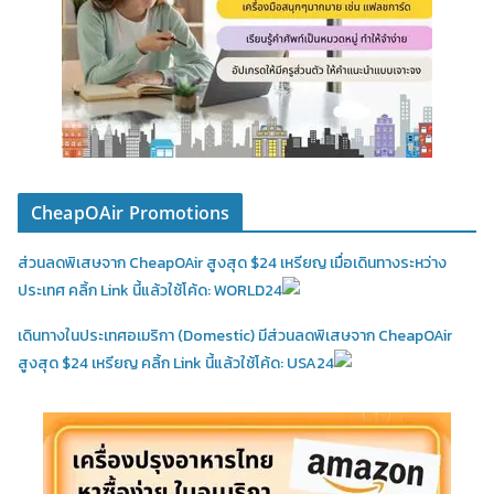
CheapOAir Promotions
ส่วนลดพิเสษจาก CheapOAir สูงสุด $24 เหรียญ เมื่อเดินทางระหว่าง
ประเทศ คลิ้ก Link นี้แล้วใช้โค้ด: WORLD24
เดินทางในประเทศอเมริกา (Domestic)
มีส่วนลดพิเสษจาก CheapOAir
สูงสุด $24 เหรียญ คลิ้ก Link นี้แล้วใช้โค้ด: USA24