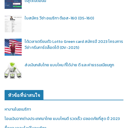
ดีสุดในตอนนี้
ใบสมัคร วีซ่า อเมริกา ดีเอส-160 (DS-160)
ได้เวลาเตรียมตัว Lotto Green card สมัครปี 2023 โครงการ
วีซ่า กรีนการ์ดล็อตโต้ (DV-2025)
ส่งเงินกลับไทย แบบไหน ที่ได้ง่าย ดี และค่าธรรมเนียมถูก
หัวข้อที่น่าสนใจ
หางานในอเมริกา
โอนเงินจากต่างประเทศมาไทย แบบไหนดี รวดเร็ว ปลอดภัยที่สุด ปี 2023