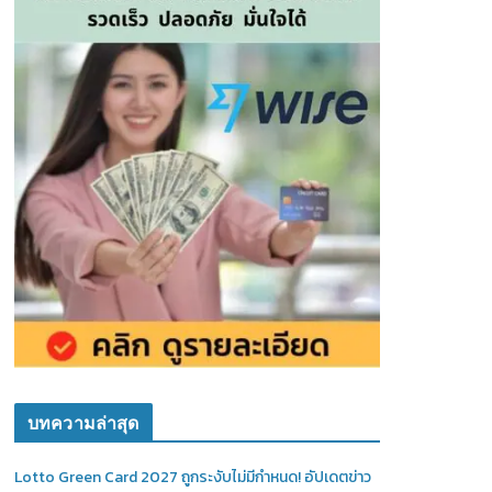
บทความล่าสุด
Lotto Green Card 2027 ถูกระงับไม่มีกำหนด! อัปเดตข่าว