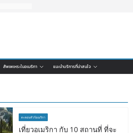
สัพเพเหระในอเมริกา
แนะนำบริการที่น่าสนใจ
ตะลอนทัวร์อเมริกา
เที่ยวอเมริกา กับ 10 สถานที่ ที่จะ