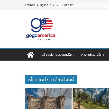
Skip
Latest:
Friday, August 7, 2026
to
content
เตรียมตัวก่อนมาอเมริกา
หางานในอเมริกา
เที่ยวอเมริกา เดือนไหนดี