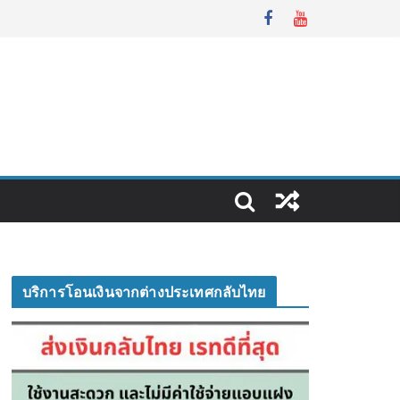
บริการโอนเงินจากต่างประเทศกลับไทย