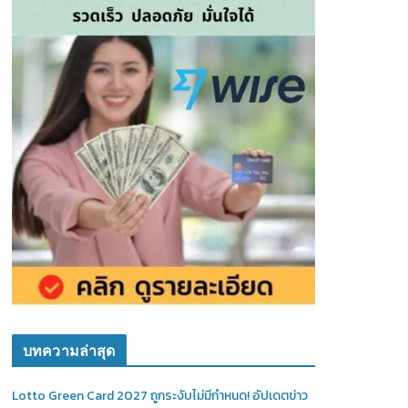
บทความล่าสุด
Lotto Green Card 2027 ถูกระงับไม่มีกำหนด! อัปเดตข่าว