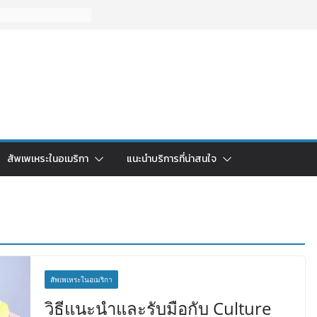
สัพเพเหระในอเมริกา
แนะนำบริการที่น่าสนใจ
สัพเพเหระในอเมริกา
วิธีแนะนำและรับมือกับ Culture