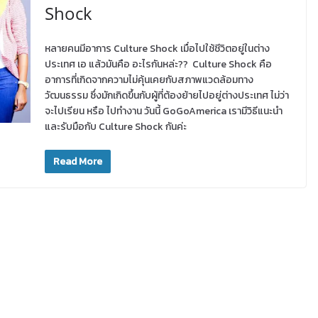
Shock
หลายคนมีอาการ Culture Shock เมื่อไปใช้ชีวิตอยู่ในต่าง
ประเทศ เอ แล้วมันคือ อะไรกันหล่ะ?? Culture Shock คือ
อาการที่เกิดจากความไม่คุ้นเคยกับสภาพแวดล้อมทาง
วัฒนธรรม ซึ่งมักเกิดขึ้นกับผู้ที่ต้องย้ายไปอยู่ต่างประเทศ ไม่ว่า
จะไปเรียน หรือ ไปทำงาน วันนี้ GoGoAmerica เรามีวิธีแนะนำ
และรับมือกับ Culture Shock กันค่ะ
Read More