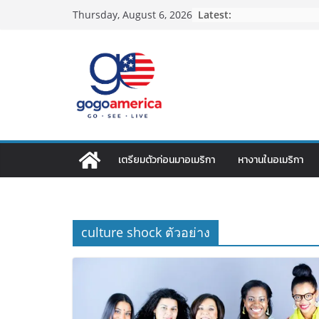
Skip
Latest:
Thursday, August 6, 2026
to
content
เตรียมตัวก่อนมาอเมริกา
หางานในอเมริกา
culture shock ตัวอย่าง