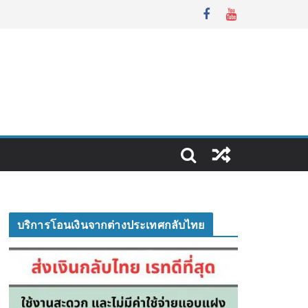
บริการโอนเงินจากต่างประเทศกลับไทย