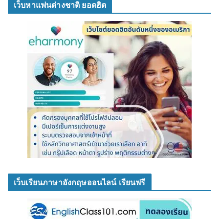
เว็บหาแฟนต่างชาติ ยอดฮิต
เว็บเรียนภาษาอังกฤษออนไลน์ เรียนฟรี