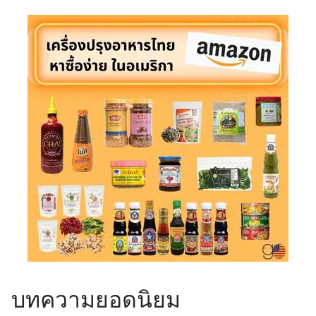
บทความยอดนิยม