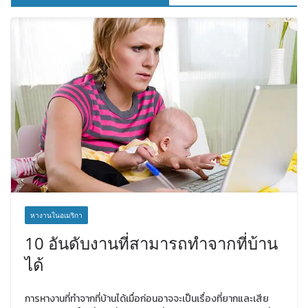
หางานในอเมริกา
10 อันดับงานที่สามารถทำจากที่บ้าน
ได้
การหางานที่ทำจากที่บ้านได้เมื่อก่อนอาจจะเป็นเรื่องที่ยากและเสีย