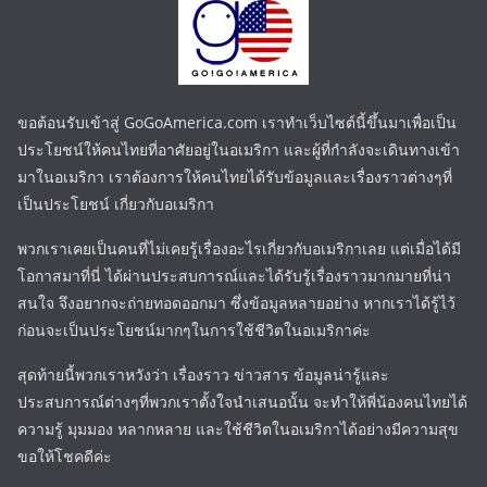
ขอต้อนรับเข้าสู่ GoGoAmerica.com เราทำเว็บไซต์นี้ขึ้นมาเพื่อเป็น
ประโยชน์ให้คนไทยที่อาศัยอยู่ในอเมริกา และผู้ที่กำลังจะเดินทางเข้า
มาในอเมริกา เราต้องการให้คนไทยได้รับข้อมูลและเรื่องราวต่างๆที่
เป็นประโยชน์ เกี่ยวกับอเมริกา
พวกเราเคยเป็นคนที่ไม่เคยรู้เรื่องอะไรเกี่ยวกับอเมริกาเลย แต่เมื่อได้มี
โอกาสมาที่นี่ ได้ผ่านประสบการณ์และได้รับรู้เรื่องราวมากมายที่น่า
สนใจ จึงอยากจะถ่ายทอดออกมา ซึ่งข้อมูลหลายอย่าง หากเราได้รู้ไว้
ก่อนจะเป็นประโยชน์มากๆในการใช้ชีวิตในอเมริกาค่ะ
สุดท้ายนี้พวกเราหวังว่า เรื่องราว ข่าวสาร ข้อมูลน่ารู้และ
ประสบการณ์ต่างๆที่พวกเราตั้งใจนำเสนอนั้น จะทำให้พี่น้องคนไทยได้
ความรู้ มุมมอง หลากหลาย และใช้ชีวิตในอเมริกาได้อย่างมีความสุข
ขอให้โชคดีค่ะ