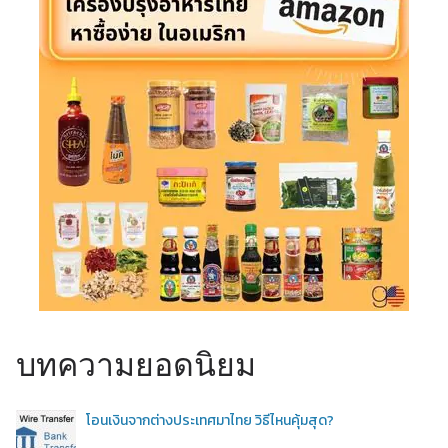
บทความยอดนิยม
โอนเงินจากต่างประเทศมาไทย วิธีไหนคุ้มสุด?