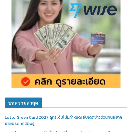
บทความล่าสุด
Lotto Green Card 2027 ถูกระงับไม่มีกำหนด! อัปเดตข่าวด่วนคนอยาก
ย้ายประเทศต้องรู้