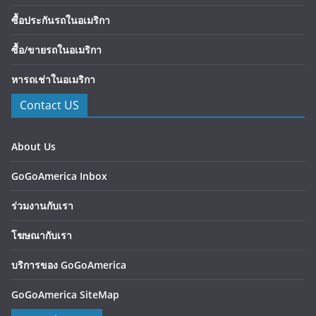
ซื้อประกันรถในอเมริกา
ซื้อ/ขายรถในอเมริกา
หารถเช่าในอเมริกา
Contact US
About Us
GoGoAmerica Inbox
ร่วมงานกับเรา
โฆษณากับเรา
บริการของ GoGoAmerica
GoGoAmerica SiteMap