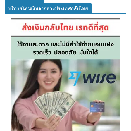
บริการโอนเงินจากต่างประเทศกลับไทย