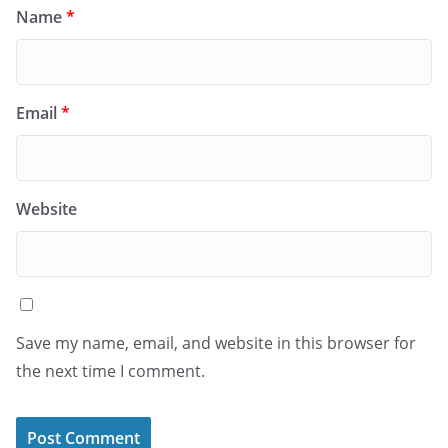
Name
*
Email
*
Website
Save my name, email, and website in this browser for
the next time I comment.