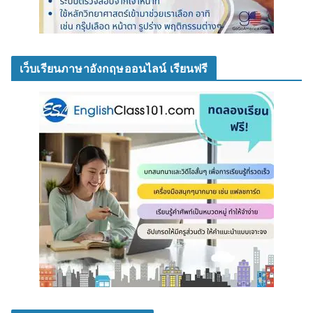
เว็บเรียนภาษาอังกฤษออนไลน์ เรียนฟรี