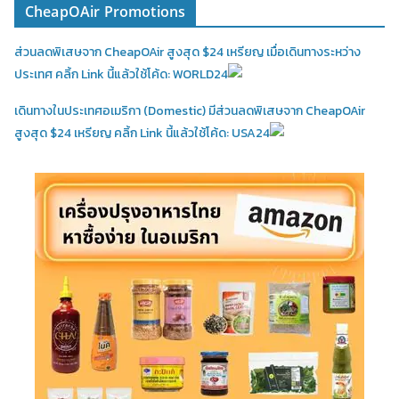
CheapOAir Promotions
ส่วนลดพิเสษจาก CheapOAir สูงสุด $24 เหรียญ เมื่อเดินทางระหว่าง
ประเทศ คลิ้ก Link นี้แล้วใช้โค้ด: WORLD24
เดินทางในประเทศอเมริกา (Domestic)
มีส่วนลดพิเสษจาก CheapOAir
สูงสุด $24 เหรียญ คลิ้ก Link นี้แล้วใช้โค้ด: USA24