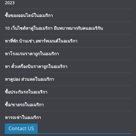
2023
ซื้อของออนไลน์ในอเมริกา
10 เว็บไซต์หาคู่ในอเมริกา มีบทบาทมากกับคนอเมริกัน
หาที่พัก บ้านเช่า,อพาร์ทเมนต์ในอเมริกา
หาโรงแรมราคาถูกในอเมริกา
หา ตั๋วเครื่องบินราคาถูกในอเมริกา
หาคูปอง ส่วนลดในอเมริกา
ซื้อประกันรถในอเมริกา
ซื้อ/ขายรถในอเมริกา
หารถเช่าในอเมริกา
Contact US