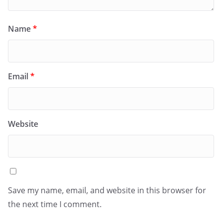
Name
*
Email
*
Website
Save my name, email, and website in this browser for
the next time I comment.