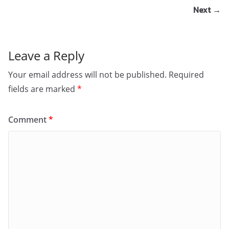
Next →
Leave a Reply
Your email address will not be published.
Required
fields are marked
*
Comment
*