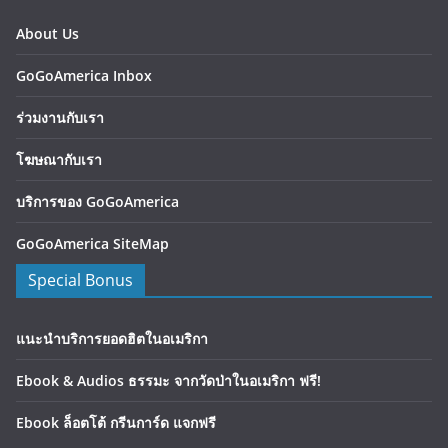
About Us
GoGoAmerica Inbox
ร่วมงานกับเรา
โฆษณากับเรา
บริการของ GoGoAmerica
GoGoAmerica SiteMap
Special Bonus
แนะนำบริการยอดฮิตในอเมริกา
Ebook & Audios ธรรมะ จากวัดป่าในอเมริกา ฟรี!
Ebook ล็อตโต้ กรีนการ์ด แจกฟรี