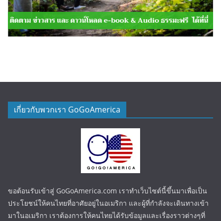
เกี่ยวกับพวกเรา GoGoAmerica
ขอต้อนรับเข้าสู่ GoGoAmerica.com เราทำเว็บไซต์นี้ขึ้นมาเพื่อเป็น
ประโยชน์ให้คนไทยที่อาศัยอยู่ในอเมริกา และผู้ที่กำลังจะเดินทางเข้า
มาในอเมริกา เราต้องการให้คนไทยได้รับข้อมูลและเรื่องราวต่างๆที่