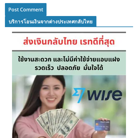
บริการโอนเงินจากต่างประเทศกลับไทย