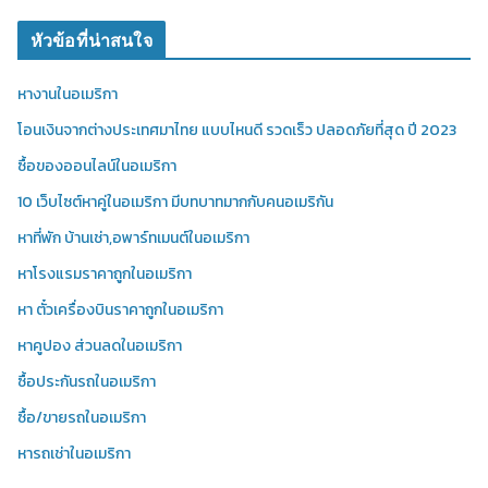
หัวข้อที่น่าสนใจ
หางานในอเมริกา
โอนเงินจากต่างประเทศมาไทย แบบไหนดี รวดเร็ว ปลอดภัยที่สุด ปี 2023
ซื้อของออนไลน์ในอเมริกา
10 เว็บไซต์หาคู่ในอเมริกา มีบทบาทมากกับคนอเมริกัน
หาที่พัก บ้านเช่า,อพาร์ทเมนต์ในอเมริกา
หาโรงแรมราคาถูกในอเมริกา
หา ตั๋วเครื่องบินราคาถูกในอเมริกา
หาคูปอง ส่วนลดในอเมริกา
ซื้อประกันรถในอเมริกา
ซื้อ/ขายรถในอเมริกา
หารถเช่าในอเมริกา