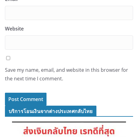
Website
Save my name, email, and website in this browser for
the next time I comment.
บริการโอนเงินจากต่างประเทศกลับไทย