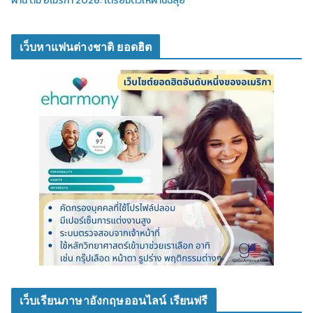
ผ่าน ตม อเมริกา 2026: เตรียมตัวให้ผ่านฉลุย
เว็บหาแฟนต่างชาติ ยอดฮิต
เว็บเรียนภาษาอังกฤษออนไลน์ เรียนฟรี