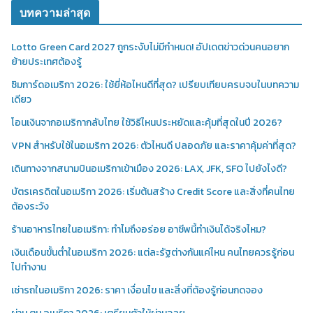
บทความล่าสุด
Lotto Green Card 2027 ถูกระงับไม่มีกำหนด! อัปเดตข่าวด่วนคนอยาก
ย้ายประเทศต้องรู้
ซิมการ์ดอเมริกา 2026: ใช้ยี่ห้อไหนดีที่สุด? เปรียบเทียบครบจบในบทความ
เดียว
โอนเงินจากอเมริกากลับไทย ใช้วิธีไหนประหยัดและคุ้มที่สุดในปี 2026?
VPN สำหรับใช้ในอเมริกา 2026: ตัวไหนดี ปลอดภัย และราคาคุ้มค่าที่สุด?
เดินทางจากสนามบินอเมริกาเข้าเมือง 2026: LAX, JFK, SFO ไปยังไงดี?
บัตรเครดิตในอเมริกา 2026: เริ่มต้นสร้าง Credit Score และสิ่งที่คนไทย
ต้องระวัง
ร้านอาหารไทยในอเมริกา: ทำไมถึงอร่อย อาชีพนี้ทำเงินได้จริงไหม?
เงินเดือนขั้นต่ำในอเมริกา 2026: แต่ละรัฐต่างกันแค่ไหน คนไทยควรรู้ก่อน
ไปทำงาน
เช่ารถในอเมริกา 2026: ราคา เงื่อนไข และสิ่งที่ต้องรู้ก่อนกดจอง