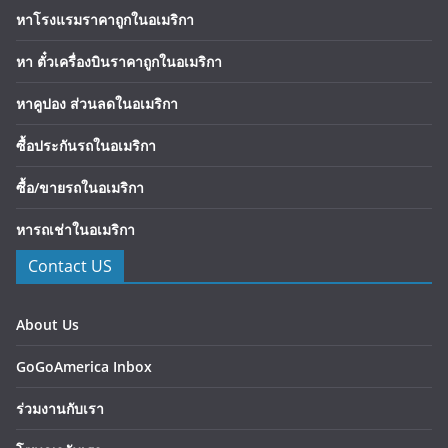
หาโรงแรมราคาถูกในอเมริกา
หา ตั๋วเครื่องบินราคาถูกในอเมริกา
หาคูปอง ส่วนลดในอเมริกา
ซื้อประกันรถในอเมริกา
ซื้อ/ขายรถในอเมริกา
หารถเช่าในอเมริกา
Contact US
About Us
GoGoAmerica Inbox
ร่วมงานกับเรา