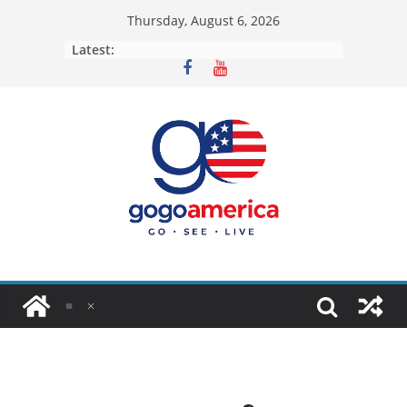
Skip
Thursday, August 6, 2026
to
Latest:
content