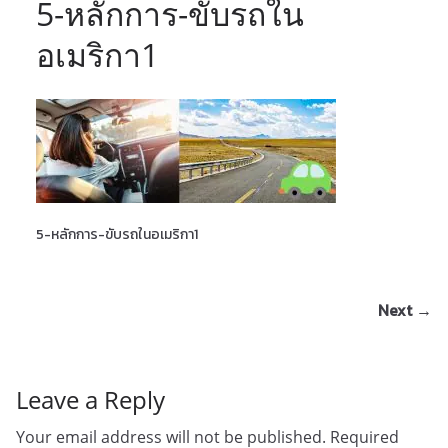
5-หลักการ-ขับรถใน
อเมริกา1
5-หลักการ-ขับรถในอเมริกา1
Next →
Leave a Reply
Your email address will not be published.
Required