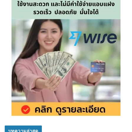
บทความล่าสุด