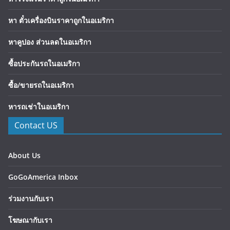
หา ตั๋วเครื่องบินราคาถูกในอเมริกา
หาคูปอง ส่วนลดในอเมริกา
ซื้อประกันรถในอเมริกา
ซื้อ/ขายรถในอเมริกา
หารถเช่าในอเมริกา
Contact US
About Us
GoGoAmerica Inbox
ร่วมงานกับเรา
โฆษณากับเรา