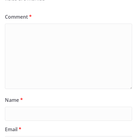
Comment
*
Name
*
Email
*