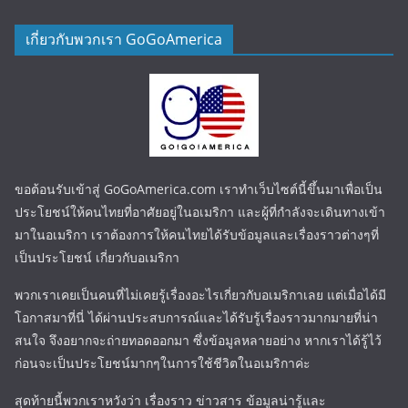
เกี่ยวกับพวกเรา GoGoAmerica
ขอต้อนรับเข้าสู่ GoGoAmerica.com เราทำเว็บไซต์นี้ขึ้นมาเพื่อเป็น
ประโยชน์ให้คนไทยที่อาศัยอยู่ในอเมริกา และผู้ที่กำลังจะเดินทางเข้า
มาในอเมริกา เราต้องการให้คนไทยได้รับข้อมูลและเรื่องราวต่างๆที่
เป็นประโยชน์ เกี่ยวกับอเมริกา
พวกเราเคยเป็นคนที่ไม่เคยรู้เรื่องอะไรเกี่ยวกับอเมริกาเลย แต่เมื่อได้มี
โอกาสมาที่นี่ ได้ผ่านประสบการณ์และได้รับรู้เรื่องราวมากมายที่น่า
สนใจ จึงอยากจะถ่ายทอดออกมา ซึ่งข้อมูลหลายอย่าง หากเราได้รู้ไว้
ก่อนจะเป็นประโยชน์มากๆในการใช้ชีวิตในอเมริกาค่ะ
สุดท้ายนี้พวกเราหวังว่า เรื่องราว ข่าวสาร ข้อมูลน่ารู้และ