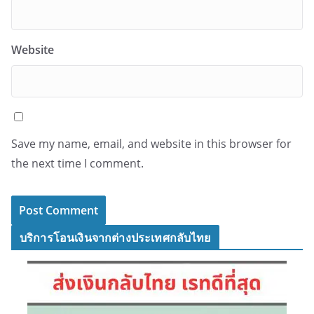
Website
Save my name, email, and website in this browser for
the next time I comment.
บริการโอนเงินจากต่างประเทศกลับไทย