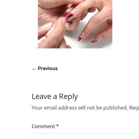
← Previous
Leave a Reply
Your email address will not be published.
Requ
Comment
*