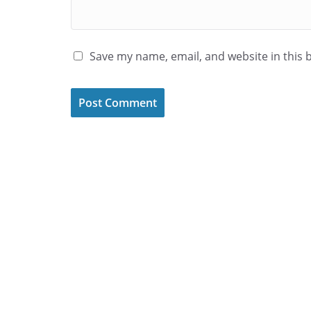
Save my name, email, and website in this 