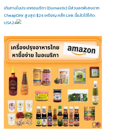
เดินทางในประเทศอเมริกา (Domestic)
มีส่วนลดพิเสษจาก
CheapOAir สูงสุด $24 เหรียญ คลิ้ก Link นี้แล้วใช้โค้ด:
USA24