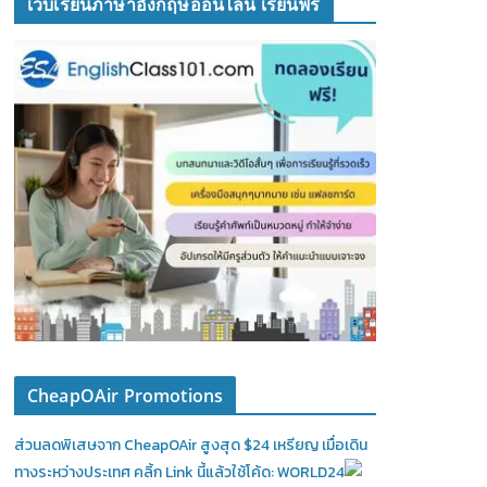
เว็บเรียนภาษาอังกฤษออนไลน์ เรียนฟรี
CheapOAir Promotions
ส่วนลดพิเสษจาก CheapOAir สูงสุด $24 เหรียญ เมื่อเดิน
ทางระหว่างประเทศ คลิ้ก Link นี้แล้วใช้โค้ด: WORLD24