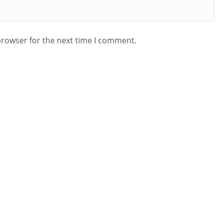
browser for the next time I comment.