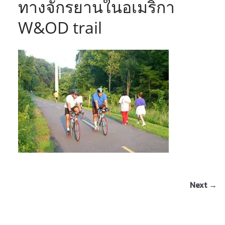
ทางจักรยานในอเมริกา
W&OD trail
Next →