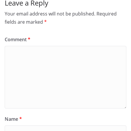
Leave a Reply
Your email address will not be published.
Required
fields are marked
*
Comment
*
Name
*