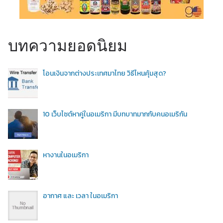
บทความยอดนิยม
โอนเงินจากต่างประเทศมาไทย วิธีไหนคุ้มสุด?
10 เว็บไซต์หาคู่ในอเมริกา มีบทบาทมากกับคนอเมริกัน
หางานในอเมริกา
อากาศ และ เวลา ในอเมริกา