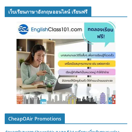
เว็บเรียนภาษาอังกฤษออนไลน์ เรียนฟรี
CheapOAir Promotions