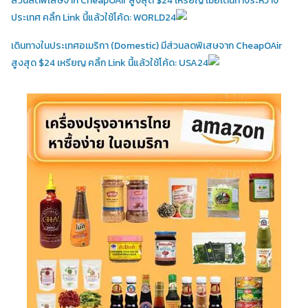
ส่วนลดพิเสษจาก CheapOAir สูงสุด $24 เหรียญ เมื่อเดินทางระหว่าง
ประเทศ คลิ้ก Link นี้แล้วใช้โค้ด: WORLD24
เดินทางในประเทศอเมริกา (Domestic)
มีส่วนลดพิเสษจาก CheapOAir
สูงสุด $24 เหรียญ คลิ้ก Link นี้แล้วใช้โค้ด: USA24