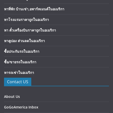
หาที่พัก บ้านเช่า,อพาร์ทเมนต์ในอเมริกา
หาโรงแรมราคาถูกในอเมริกา
หา ตั๋วเครื่องบินราคาถูกในอเมริกา
หาคูปอง ส่วนลดในอเมริกา
ซื้อประกันรถในอเมริกา
ซื้อ/ขายรถในอเมริกา
หารถเช่าในอเมริกา
Contact US
About Us
GoGoAmerica Inbox