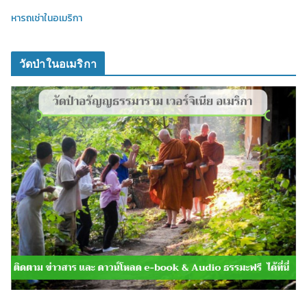
หารถเช่าในอเมริกา
วัดป่าในอเมริกา