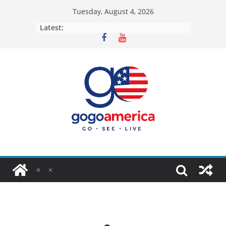
Skip
Tuesday, August 4, 2026
to
Latest:
content