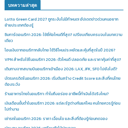
บทความล่าสุด
Lotto Green Card 2027 ถูกระงับไม่มีกำหนด! อัปเดตข่าวด่วนคนอยาก
ย้ายประเทศต้องรู้
ซิมการ์ดอเมริกา 2026: ใช้ยี่ห้อไหนดีที่สุด? เปรียบเทียบครบจบในบทความ
เดียว
โอนเงินจากอเมริกากลับไทย ใช้วิธีไหนประหยัดและคุ้มที่สุดในปี 2026?
VPN สำหรับใช้ในอเมริกา 2026: ตัวไหนดี ปลอดภัย และราคาคุ้มค่าที่สุด?
เดินทางจากสนามบินอเมริกาเข้าเมือง 2026: LAX, JFK, SFO ไปยังไงดี?
บัตรเครดิตในอเมริกา 2026: เริ่มต้นสร้าง Credit Score และสิ่งที่คนไทย
ต้องระวัง
ร้านอาหารไทยในอเมริกา: ทำไมถึงอร่อย อาชีพนี้ทำเงินได้จริงไหม?
เงินเดือนขั้นต่ำในอเมริกา 2026: แต่ละรัฐต่างกันแค่ไหน คนไทยควรรู้ก่อน
ไปทำงาน
เช่ารถในอเมริกา 2026: ราคา เงื่อนไข และสิ่งที่ต้องรู้ก่อนกดจอง