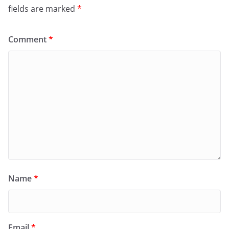
fields are marked
*
Comment
*
Name
*
Email
*