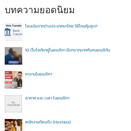
บทความยอดนิยม
โอนเงินจากต่างประเทศมาไทย วิธีไหนคุ้มสุด?
10 เว็บไซต์หาคู่ในอเมริกา มีบทบาทมากกับคนอเมริกัน
หางานในอเมริกา
อากาศ และ เวลา ในอเมริกา
พนักงานต้อนรับ (Hostess)