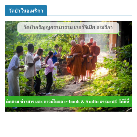
วัดป่าในอเมริกา