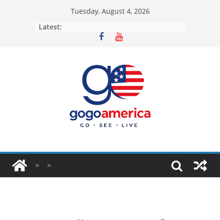
Skip
Tuesday, August 4, 2026
to
Latest:
content