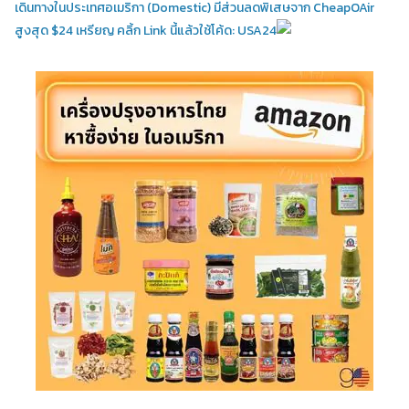
เดินทางในประเทศอเมริกา (Domestic)
มีส่วนลดพิเสษจาก CheapOAir
สูงสุด $24 เหรียญ คลิ้ก Link นี้แล้วใช้โค้ด: USA24