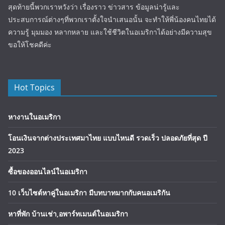
สุดท้ายนี้พวกเราหวังว่า เรื่องราว ข่าวสาร ข้อมูลน่ารู้และ
ประสบการณ์ต่างๆที่พวกเราตั้งใจนำเสนอนั้น จะทำให้พี่น้องคนไทยได้
ความรู้ มุมมอง หลากหลาย และใช้ชีวิตในอเมริกาได้อย่างมีความสุข
ขอให้โชคดีค่ะ
Hot Topics
หางานในอเมริกา
โอนเงินจากต่างประเทศมาไทย แบบไหนดี รวดเร็ว ปลอดภัยที่สุด ปี
2023
ซื้อของออนไลน์ในอเมริกา
10 เว็บไซต์หาคู่ในอเมริกา มีบทบาทมากกับคนอเมริกัน
หาที่พัก บ้านเช่า,อพาร์ทเมนต์ในอเมริกา