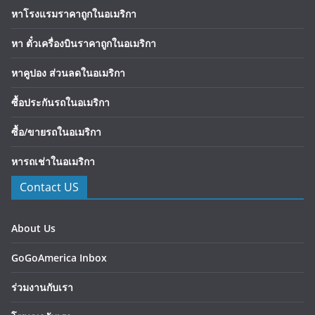
หาโรงแรมราคาถูกในอเมริกา
หา ตั๋วเครื่องบินราคาถูกในอเมริกา
หาคูปอง ส่วนลดในอเมริกา
ซื้อประกันรถในอเมริกา
ซื้อ/ขายรถในอเมริกา
หารถเช่าในอเมริกา
Contact US
About Us
GoGoAmerica Inbox
ร่วมงานกับเรา