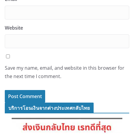
Website
Save my name, email, and website in this browser for
the next time I comment.
บริการโอนเงินจากต่างประเทศกลับไทย