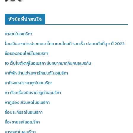
หัวข้อที่น่าสนใจ
หางานในอเมริกา
โอนเงินจากต่างประเทศมาไทย แบบไหนดี รวดเร็ว ปลอดภัยที่สุด ปี 2023
ซื้อของออนไลน์ในอเมริกา
10 เว็บไซต์หาคู่ในอเมริกา มีบทบาทมากกับคนอเมริกัน
หาที่พัก บ้านเช่า,อพาร์ทเมนต์ในอเมริกา
หาโรงแรมราคาถูกในอเมริกา
หา ตั๋วเครื่องบินราคาถูกในอเมริกา
หาคูปอง ส่วนลดในอเมริกา
ซื้อประกันรถในอเมริกา
ซื้อ/ขายรถในอเมริกา
หารถเช่าในอเมริกา