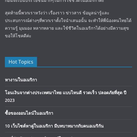
ก่อนจะเป็นประโยชน์มากๆในการใช้ชีวิตในอเมริกาค่ะ
สุดท้ายนี้พวกเราหวังว่า เรื่องราว ข่าวสาร ข้อมูลน่ารู้และ
ประสบการณ์ต่างๆที่พวกเราตั้งใจนำเสนอนั้น จะทำให้พี่น้องคนไทยได้
ความรู้ มุมมอง หลากหลาย และใช้ชีวิตในอเมริกาได้อย่างมีความสุข
ขอให้โชคดีค่ะ
Hot Topics
หางานในอเมริกา
โอนเงินจากต่างประเทศมาไทย แบบไหนดี รวดเร็ว ปลอดภัยที่สุด ปี
2023
ซื้อของออนไลน์ในอเมริกา
10 เว็บไซต์หาคู่ในอเมริกา มีบทบาทมากกับคนอเมริกัน