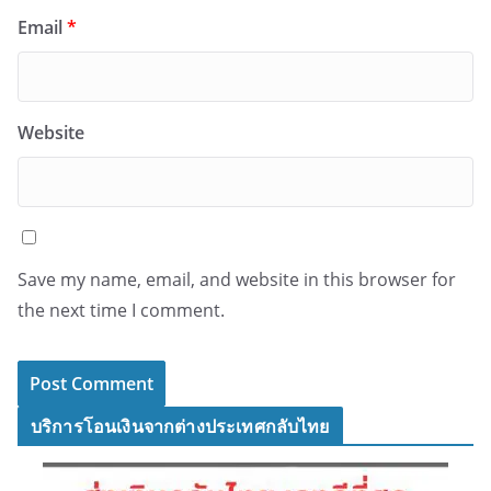
Email
*
Website
Save my name, email, and website in this browser for
the next time I comment.
บริการโอนเงินจากต่างประเทศกลับไทย