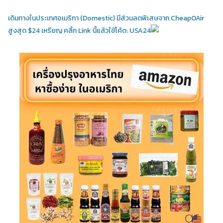
เดินทางในประเทศอเมริกา (Domestic)
มีส่วนลดพิเสษจาก CheapOAir
สูงสุด $24 เหรียญ คลิ้ก Link นี้แล้วใช้โค้ด: USA24