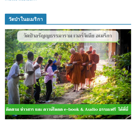
วัดป่าในอเมริกา