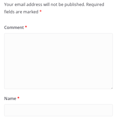
Your email address will not be published.
Required
fields are marked
*
Comment
*
Name
*