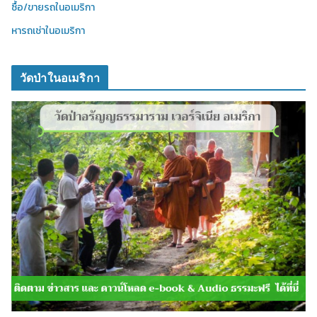
ซื้อ/ขายรถในอเมริกา
หารถเช่าในอเมริกา
วัดป่าในอเมริกา