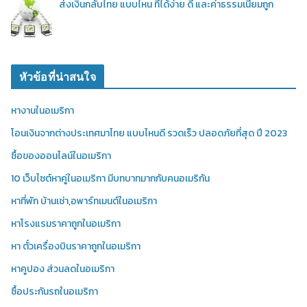
ส่งเงินกลับไทย แบบไหน ที่ได้ง่าย ดี และค่าธรรมเนียมถูก
หัวข้อที่น่าสนใจ
หางานในอเมริกา
โอนเงินจากต่างประเทศมาไทย แบบไหนดี รวดเร็ว ปลอดภัยที่สุด ปี 2023
ซื้อของออนไลน์ในอเมริกา
10 เว็บไซต์หาคู่ในอเมริกา มีบทบาทมากกับคนอเมริกัน
หาที่พัก บ้านเช่า,อพาร์ทเมนต์ในอเมริกา
หาโรงแรมราคาถูกในอเมริกา
หา ตั๋วเครื่องบินราคาถูกในอเมริกา
หาคูปอง ส่วนลดในอเมริกา
ซื้อประกันรถในอเมริกา