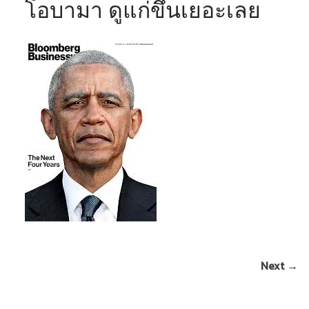
โอบามา ดูแก่ขึ้นเยอะเลย
Next →