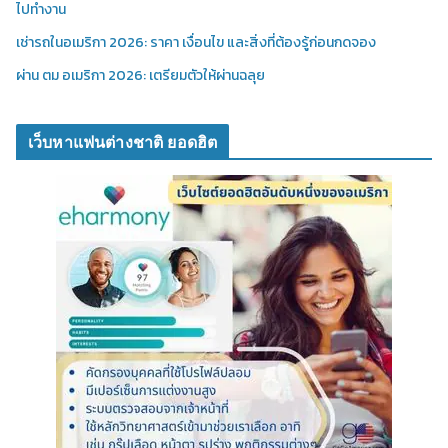
ไปทำงาน
เช่ารถในอเมริกา 2026: ราคา เงื่อนไข และสิ่งที่ต้องรู้ก่อนกดจอง
ผ่าน ตม อเมริกา 2026: เตรียมตัวให้ผ่านฉลุย
เว็บหาแฟนต่างชาติ ยอดฮิต