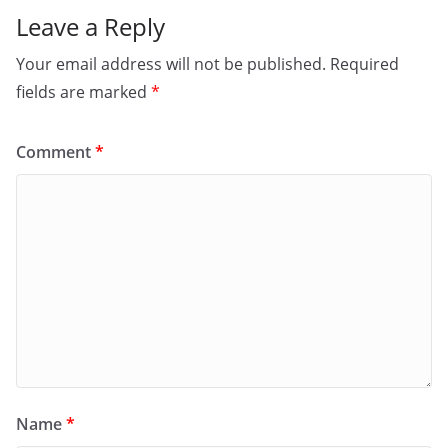
Leave a Reply
Your email address will not be published.
Required
fields are marked
*
Comment
*
Name
*