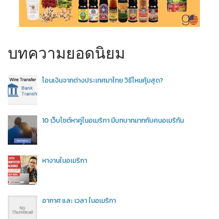
บทความยอดนิยม
โอนเงินจากต่างประเทศมาไทย วิธีไหนคุ้มสุด?
10 เว็บไซต์หาคู่ในอเมริกา มีบทบาทมากกับคนอเมริกัน
หางานในอเมริกา
อากาศ และ เวลา ในอเมริกา