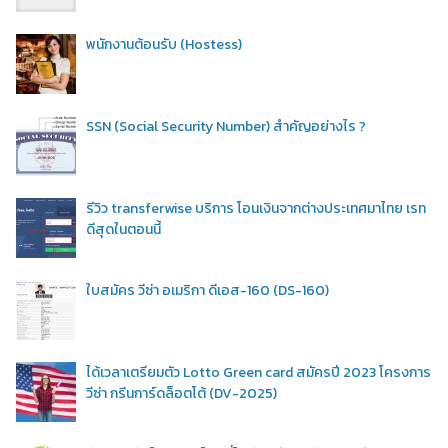
พนักงานต้อนรับ (Hostess)
SSN (Social Security Number) สำคัญอย่างไร ?
รีวิว transferwise บริการ โอนเงินจากต่างประเทศมาไทย เรท
ดีสุดในตอนนี้
ใบสมัคร วีซ่า อเมริกา ดีเอส-160 (DS-160)
ได้เวลาเตรียมตัว Lotto Green card สมัครปี 2023 โครงการ
วีซ่า กรีนการ์ดล็อตโต้ (DV-2025)