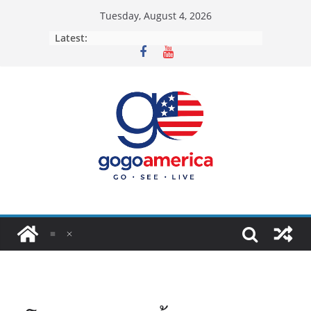
Skip
Tuesday, August 4, 2026
to
Latest:
content