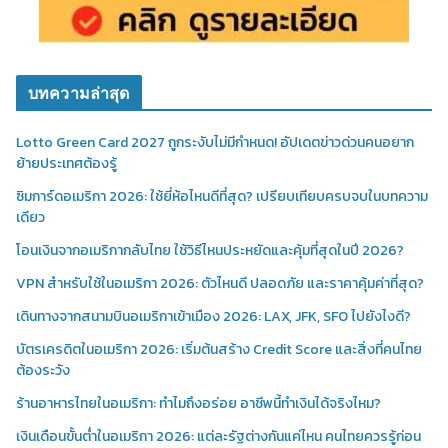
บทความล่าสุด
Lotto Green Card 2027 ถูกระงับไม่มีกำหนด! อัปเดตข่าวด่วนคนอยาก
ย้ายประเทศต้องรู้
ซิมการ์ดอเมริกา 2026: ใช้ยี่ห้อไหนดีที่สุด? เปรียบเทียบครบจบในบทความ
เดียว
โอนเงินจากอเมริกากลับไทย ใช้วิธีไหนประหยัดและคุ้มที่สุดในปี 2026?
VPN สำหรับใช้ในอเมริกา 2026: ตัวไหนดี ปลอดภัย และราคาคุ้มค่าที่สุด?
เดินทางจากสนามบินอเมริกาเข้าเมือง 2026: LAX, JFK, SFO ไปยังไงดี?
บัตรเครดิตในอเมริกา 2026: เริ่มต้นสร้าง Credit Score และสิ่งที่คนไทย
ต้องระวัง
ร้านอาหารไทยในอเมริกา: ทำไมถึงอร่อย อาชีพนี้ทำเงินได้จริงไหม?
เงินเดือนขั้นต่ำในอเมริกา 2026: แต่ละรัฐต่างกันแค่ไหน คนไทยควรรู้ก่อน