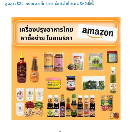
สูงสุด $24 เหรียญ คลิ้ก Link นี้แล้วใช้โค้ด: USA24