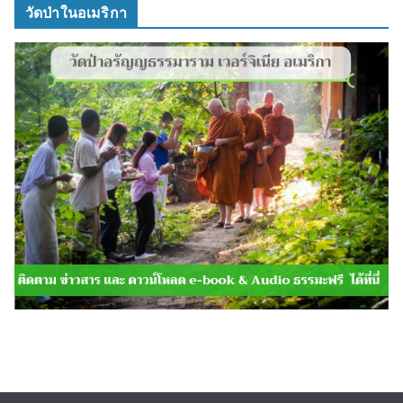
วัดป่าในอเมริกา