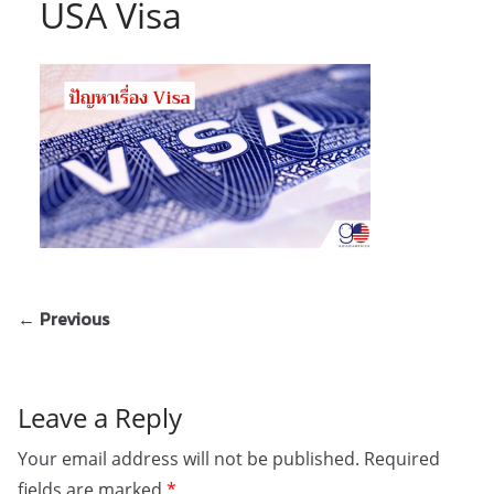
๊USA Visa
← Previous
Leave a Reply
Your email address will not be published.
Required
fields are marked
*