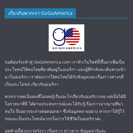
เกี่ยวกับพวกเรา GoGoAmerica
ขอต้อนรับเข้าสู่ GoGoAmerica.com เราทำเว็บไซต์นี้ขึ้นมาเพื่อเป็น
ประโยชน์ให้คนไทยที่อาศัยอยู่ในอเมริกา และผู้ที่กำลังจะเดินทางเข้า
มาในอเมริกา เราต้องการให้คนไทยได้รับข้อมูลและเรื่องราวต่างๆที่
เป็นประโยชน์ เกี่ยวกับอเมริกา
พวกเราเคยเป็นคนที่ไม่เคยรู้เรื่องอะไรเกี่ยวกับอเมริกาเลย แต่เมื่อได้มี
โอกาสมาที่นี่ ได้ผ่านประสบการณ์และได้รับรู้เรื่องราวมากมายที่น่า
สนใจ จึงอยากจะถ่ายทอดออกมา ซึ่งข้อมูลหลายอย่าง หากเราได้รู้ไว้
ก่อนจะเป็นประโยชน์มากๆในการใช้ชีวิตในอเมริกาค่ะ
สุดท้ายนี้พวกเราหวังว่า เรื่องราว ข่าวสาร ข้อมูลน่ารู้และ