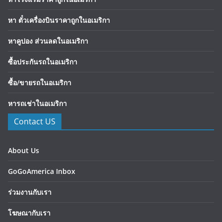
หา ตั๋วเครื่องบินราคาถูกในอเมริกา
หาคูปอง ส่วนลดในอเมริกา
ซื้อประกันรถในอเมริกา
ซื้อ/ขายรถในอเมริกา
หารถเช่าในอเมริกา
Contact US
About Us
GoGoAmerica Inbox
ร่วมงานกับเรา
โฆษณากับเรา