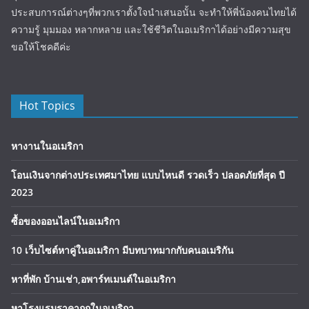
ประสบการณ์ต่างๆที่พวกเราตั้งใจนำเสนอนั้น จะทำให้พี่น้องคนไทยได้
ความรู้ มุมมอง หลากหลาย และใช้ชีวิตในอเมริกาได้อย่างมีความสุข
ขอให้โชคดีค่ะ
Hot Topics
หางานในอเมริกา
โอนเงินจากต่างประเทศมาไทย แบบไหนดี รวดเร็ว ปลอดภัยที่สุด ปี
2023
ซื้อของออนไลน์ในอเมริกา
10 เว็บไซต์หาคู่ในอเมริกา มีบทบาทมากกับคนอเมริกัน
หาที่พัก บ้านเช่า,อพาร์ทเมนต์ในอเมริกา
หาโรงแรมราคาถูกในอเมริกา