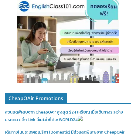
CheapOAir Promotions
ส่วนลดพิเสษจาก CheapOAir สูงสุด $24 เหรียญ เมื่อเดินทางระหว่าง
ประเทศ คลิ้ก Link นี้แล้วใช้โค้ด: WORLD24
เดินทางในประเทศอเมริกา (Domestic)
มีส่วนลดพิเสษจาก CheapOAir