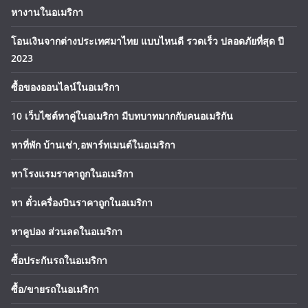
หางานในอเมริกา
โอนเงินจากต่างประเทศมาไทย แบบไหนดี รวดเร็ว ปลอดภัยที่สุด ปี
2023
ซื้อของออนไลน์ในอเมริกา
10 เว็บไซต์หาคู่ในอเมริกา มีบทบาทมากกับคนอเมริกัน
หาที่พัก บ้านเช่า,อพาร์ทเมนต์ในอเมริกา
หาโรงแรมราคาถูกในอเมริกา
หา ตั๋วเครื่องบินราคาถูกในอเมริกา
หาคูปอง ส่วนลดในอเมริกา
ซื้อประกันรถในอเมริกา
ซื้อ/ขายรถในอเมริกา