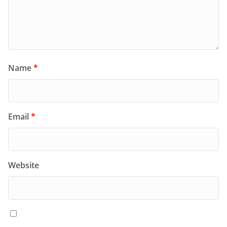
Name
*
Email
*
Website