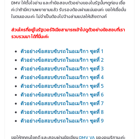
DMV ให้ตั้งใจอ่าน และทำข้อสอบตัวอย่างของในรัฐนั้นๆดูก่อน เชื่อ
ค่ะว่าถ้ามีความพยายามแล้ว รับรองต้องผ่านแน่นอนค่ะ ขอให้เชื่อมั่น
ในตนเองนะค่ะ ไม่จำเป็นต้องไปจ้างล่ามแปลให้เสียตางค์
ส่วนใครที่อยู่ในรัฐเวอร์จิเนียสามารถเข้าไปดูตัวอย่างข้อสอบที่เรา
รวบรวมมา ได้ที่นี่นะค่ะ
ตัวอย่างข้อสอบขับรถในอเมริกา ชุดที่ 1
ตัวอย่างข้อสอบขับรถในอเมริกา ชุดที่ 2
ตัวอย่างข้อสอบขับรถในอเมริกา ชุดที่ 3
ตัวอย่างข้อสอบขับรถในอเมริกา ชุดที่ 4
ตัวอย่างข้อสอบขับรถในอเมริกา ชุดที่ 5
ตัวอย่างข้อสอบขับรถในอเมริกา ชุดที่ 6
ตัวอย่างข้อสอบขับรถในอเมริกา ชุดที่ 7
ตัวอย่างข้อสอบขับรถในอเมริกา ชุดที่ 8
ตัวอย่างข้อสอบขับรถในอเมริกา ชุดที่ 9
ขอให้ทุกคนโชคดี และสอบผ่านข้อเขียน
DMV VA
ของอเมริกานะค่ะ