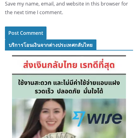
Save my name, email, and website in this browser for
the next time I comment.
บริการโอนเงินจากต่างประเทศกลับไทย