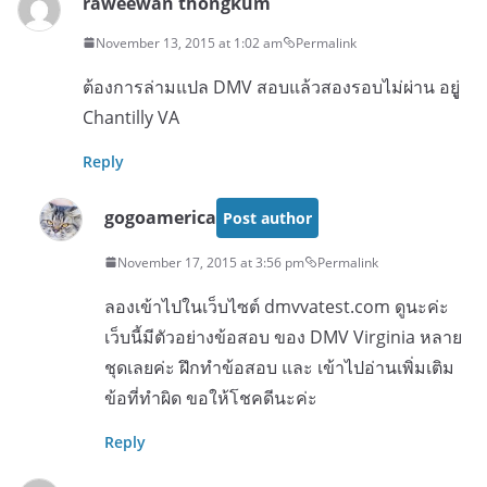
raweewan thongkum
November 13, 2015 at 1:02 am
Permalink
ต้องการล่ามแปล DMV สอบแล้วสองรอบไม่ผ่าน อยูู่
Chantilly VA
Reply
gogoamerica
Post author
November 17, 2015 at 3:56 pm
Permalink
ลองเข้าไปในเว็บไซต์ dmvvatest.com ดูนะค่ะ
เว็บนี้มีตัวอย่างข้อสอบ ของ DMV Virginia หลาย
ชุดเลยค่ะ ฝึกทำข้อสอบ และ เข้าไปอ่านเพิ่มเติม
ข้อที่ทำผิด ขอให้โชคดีนะค่ะ
Reply