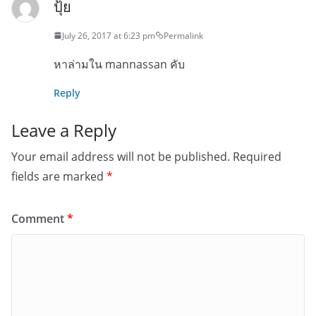
ปุ้ย
July 26, 2017 at 6:23 pm
Permalink
หาล่ามใน mannassan คับ
Reply
Leave a Reply
Your email address will not be published.
Required
fields are marked
*
Comment
*