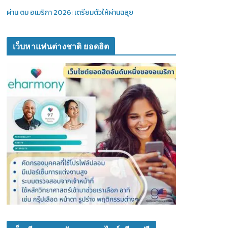
ผ่าน ตม อเมริกา 2026: เตรียมตัวให้ผ่านฉลุย
เว็บหาแฟนต่างชาติ ยอดฮิต