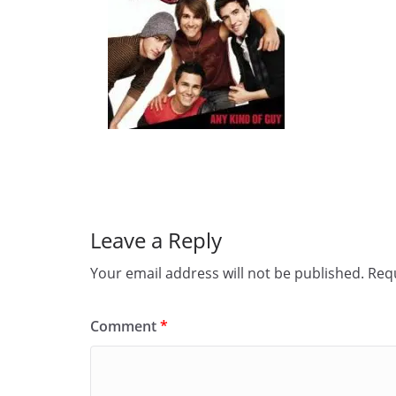
Leave a Reply
Your email address will not be published.
Requ
Comment
*