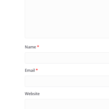
Name
*
Email
*
Website