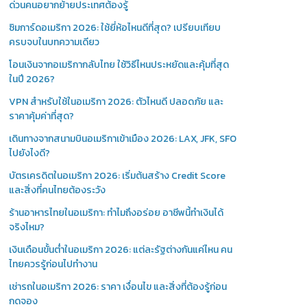
ด่วนคนอยากย้ายประเทศต้องรู้
ซิมการ์ดอเมริกา 2026: ใช้ยี่ห้อไหนดีที่สุด? เปรียบเทียบ
ครบจบในบทความเดียว
โอนเงินจากอเมริกากลับไทย ใช้วิธีไหนประหยัดและคุ้มที่สุด
ในปี 2026?
VPN สำหรับใช้ในอเมริกา 2026: ตัวไหนดี ปลอดภัย และ
ราคาคุ้มค่าที่สุด?
เดินทางจากสนามบินอเมริกาเข้าเมือง 2026: LAX, JFK, SFO
ไปยังไงดี?
บัตรเครดิตในอเมริกา 2026: เริ่มต้นสร้าง Credit Score
และสิ่งที่คนไทยต้องระวัง
ร้านอาหารไทยในอเมริกา: ทำไมถึงอร่อย อาชีพนี้ทำเงินได้
จริงไหม?
เงินเดือนขั้นต่ำในอเมริกา 2026: แต่ละรัฐต่างกันแค่ไหน คน
ไทยควรรู้ก่อนไปทำงาน
เช่ารถในอเมริกา 2026: ราคา เงื่อนไข และสิ่งที่ต้องรู้ก่อน
กดจอง