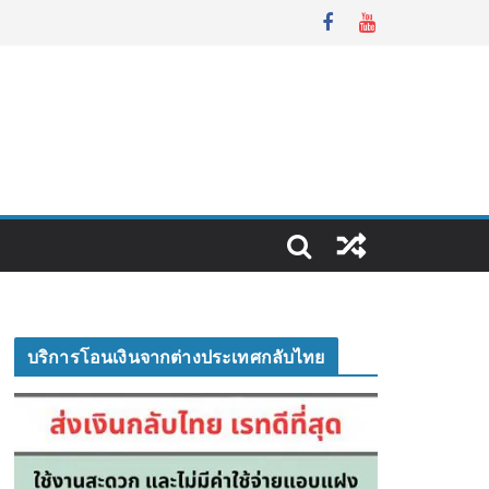
บริการโอนเงินจากต่างประเทศกลับไทย