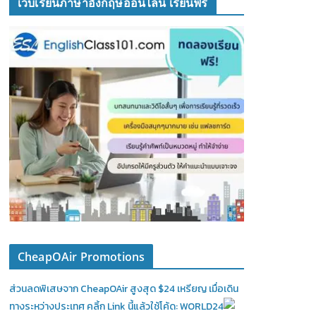
เว็บเรียนภาษาอังกฤษออนไลน์ เรียนฟรี
CheapOAir Promotions
ส่วนลดพิเสษจาก CheapOAir สูงสุด $24 เหรียญ เมื่อเดิน
ทางระหว่างประเทศ คลิ้ก Link นี้แล้วใช้โค้ด: WORLD24