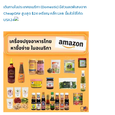
เดินทางในประเทศอเมริกา (Domestic)
มีส่วนลดพิเสษจาก
CheapOAir สูงสุด $24 เหรียญ คลิ้ก Link นี้แล้วใช้โค้ด:
USA24