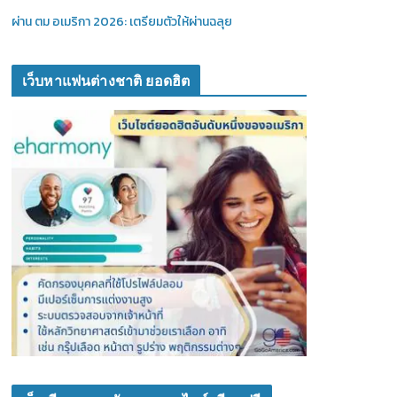
ผ่าน ตม อเมริกา 2026: เตรียมตัวให้ผ่านฉลุย
เว็บหาแฟนต่างชาติ ยอดฮิต