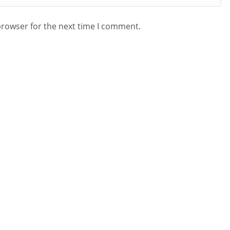
browser for the next time I comment.