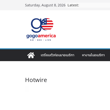
Skip
Latest:
Saturday, August 8, 2026
to
content
เตรียมตัวก่อนมาอเมริกา
หางานในอเมริกา
Hotwire