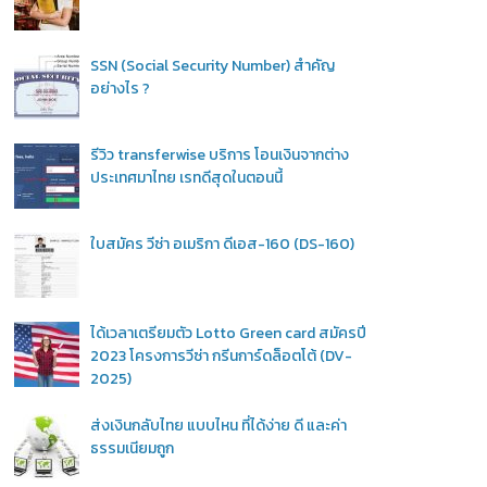
SSN (Social Security Number) สำคัญ
อย่างไร ?
รีวิว transferwise บริการ โอนเงินจากต่าง
ประเทศมาไทย เรทดีสุดในตอนนี้
ใบสมัคร วีซ่า อเมริกา ดีเอส-160 (DS-160)
ได้เวลาเตรียมตัว Lotto Green card สมัครปี
2023 โครงการวีซ่า กรีนการ์ดล็อตโต้ (DV-
2025)
ส่งเงินกลับไทย แบบไหน ที่ได้ง่าย ดี และค่า
ธรรมเนียมถูก