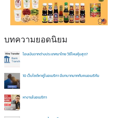
บทความยอดนิยม
โอนเงินจากต่างประเทศมาไทย วิธีไหนคุ้มสุด?
10 เว็บไซต์หาคู่ในอเมริกา มีบทบาทมากกับคนอเมริกัน
หางานในอเมริกา