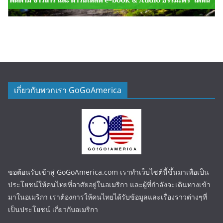
เกี่ยวกับพวกเรา GoGoAmerica
ขอต้อนรับเข้าสู่ GoGoAmerica.com เราทำเว็บไซต์นี้ขึ้นมาเพื่อเป็น
ประโยชน์ให้คนไทยที่อาศัยอยู่ในอเมริกา และผู้ที่กำลังจะเดินทางเข้า
มาในอเมริกา เราต้องการให้คนไทยได้รับข้อมูลและเรื่องราวต่างๆที่
เป็นประโยชน์ เกี่ยวกับอเมริกา