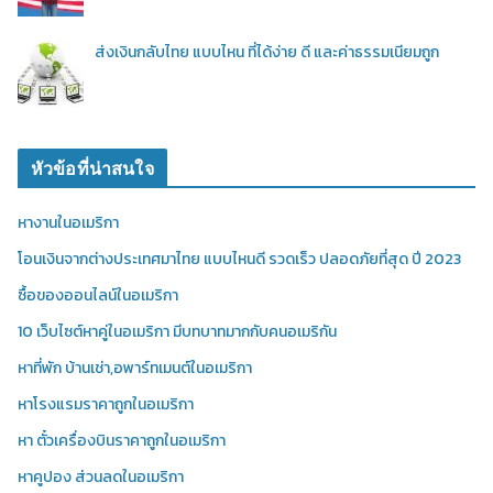
ส่งเงินกลับไทย แบบไหน ที่ได้ง่าย ดี และค่าธรรมเนียมถูก
หัวข้อที่น่าสนใจ
หางานในอเมริกา
โอนเงินจากต่างประเทศมาไทย แบบไหนดี รวดเร็ว ปลอดภัยที่สุด ปี 2023
ซื้อของออนไลน์ในอเมริกา
10 เว็บไซต์หาคู่ในอเมริกา มีบทบาทมากกับคนอเมริกัน
หาที่พัก บ้านเช่า,อพาร์ทเมนต์ในอเมริกา
หาโรงแรมราคาถูกในอเมริกา
หา ตั๋วเครื่องบินราคาถูกในอเมริกา
หาคูปอง ส่วนลดในอเมริกา