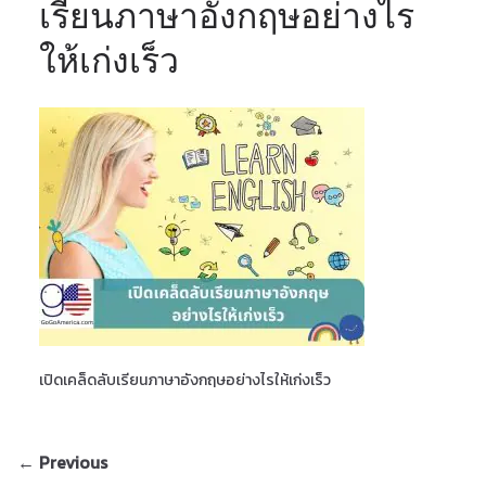
เรียนภาษาอังกฤษอย่างไร
ให้เก่งเร็ว
เปิดเคล็ดลับเรียนภาษาอังกฤษอย่างไรให้เก่งเร็ว
← Previous