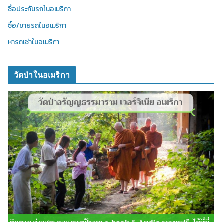
ซื้อประกันรถในอเมริกา
ซื้อ/ขายรถในอเมริกา
หารถเช่าในอเมริกา
วัดป่าในอเมริกา