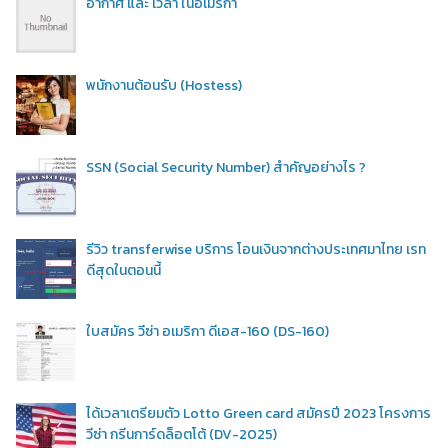
อากาศ และ เวลา ในอเมริกา
พนักงานต้อนรับ (Hostess)
SSN (Social Security Number) สำคัญอย่างไร ?
รีวิว transferwise บริการ โอนเงินจากต่างประเทศมาไทย เรท
ดีสุดในตอนนี้
ใบสมัคร วีซ่า อเมริกา ดีเอส-160 (DS-160)
ได้เวลาเตรียมตัว Lotto Green card สมัครปี 2023 โครงการ
วีซ่า กรีนการ์ดล็อตโต้ (DV-2025)