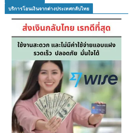
บริการโอนเงินจากต่างประเทศกลับไทย