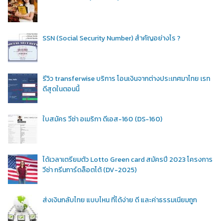
SSN (Social Security Number) สำคัญอย่างไร ?
รีวิว transferwise บริการ โอนเงินจากต่างประเทศมาไทย เรท
ดีสุดในตอนนี้
ใบสมัคร วีซ่า อเมริกา ดีเอส-160 (DS-160)
ได้เวลาเตรียมตัว Lotto Green card สมัครปี 2023 โครงการ
วีซ่า กรีนการ์ดล็อตโต้ (DV-2025)
ส่งเงินกลับไทย แบบไหน ที่ได้ง่าย ดี และค่าธรรมเนียมถูก