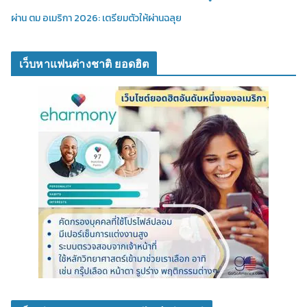
ผ่าน ตม อเมริกา 2026: เตรียมตัวให้ผ่านฉลุย
เว็บหาแฟนต่างชาติ ยอดฮิต