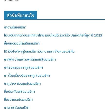
หัวข้อที่น่าสนใจ
หางานในอเมริกา
โอนเงินจากต่างประเทศมาไทย แบบไหนดี รวดเร็ว ปลอดภัยที่สุด ปี 2023
ซื้อของออนไลน์ในอเมริกา
10 เว็บไซต์หาคู่ในอเมริกา มีบทบาทมากกับคนอเมริกัน
หาที่พัก บ้านเช่า,อพาร์ทเมนต์ในอเมริกา
หาโรงแรมราคาถูกในอเมริกา
หา ตั๋วเครื่องบินราคาถูกในอเมริกา
หาคูปอง ส่วนลดในอเมริกา
ซื้อประกันรถในอเมริกา
ซื้อ/ขายรถในอเมริกา
หารถเช่าในอเมริกา