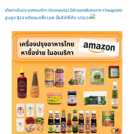
เดินทางในประเทศอเมริกา (Domestic)
มีส่วนลดพิเสษจาก CheapOAir
สูงสุด $24 เหรียญ คลิ้ก Link นี้แล้วใช้โค้ด: USA24