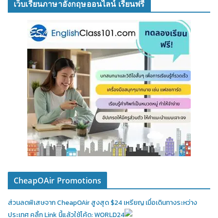
เว็บเรียนภาษาอังกฤษออนไลน์ เรียนฟรี
CheapOAir Promotions
ส่วนลดพิเสษจาก CheapOAir สูงสุด $24 เหรียญ เมื่อเดินทางระหว่าง
ประเทศ คลิ้ก Link นี้แล้วใช้โค้ด: WORLD24