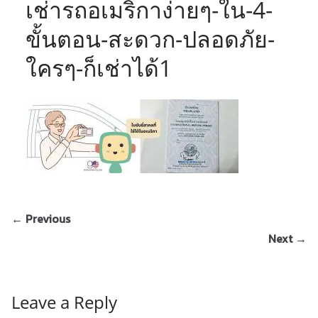
เช่ารถอเมริกาง่ายๆ-ใน-4-
ขั้นตอน-สะดวก-ปลอดภัย-
ใครๆ-ก็เช่าได้1
← Previous
Next →
Leave a Reply