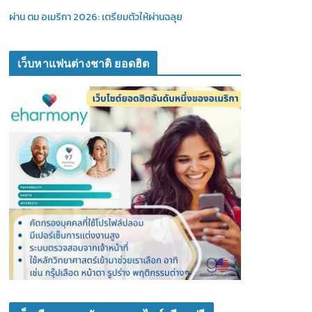
ผ่าน ตม อเมริกา 2026: เตรียมตัวให้ผ่านฉลุย
เว็บหาแฟนต่างชาติ ยอดฮิต