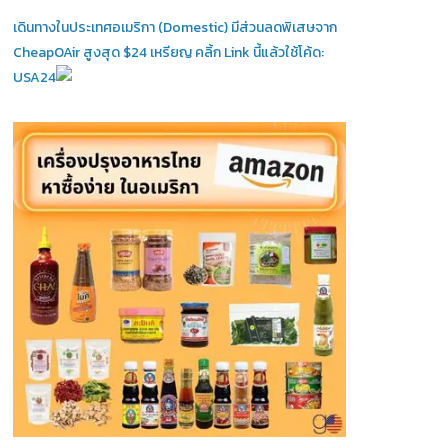
เดินทางในประเทศอเมริกา (Domestic)
มีส่วนลดพิเสษจาก
CheapOAir สูงสุด $24 เหรียญ คลิ้ก Link นี้แล้วใช้โค้ด:
USA24