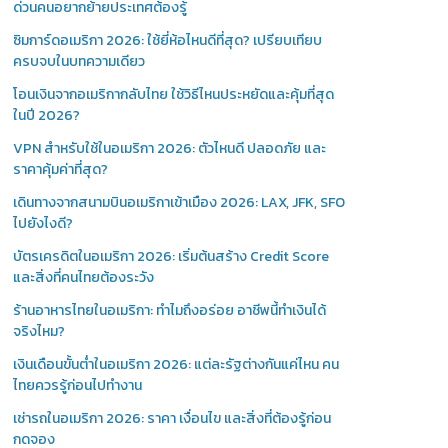
ด่วนคนอยากย้ายประเทศต้องรู้
ซิมการ์ดอเมริกา 2026: ใช้ยี่ห้อไหนดีที่สุด? เปรียบเทียบ
ครบจบในบทความเดียว
โอนเงินจากอเมริกากลับไทย ใช้วิธีไหนประหยัดและคุ้มที่สุด
ในปี 2026?
VPN สำหรับใช้ในอเมริกา 2026: ตัวไหนดี ปลอดภัย และ
ราคาคุ้มค่าที่สุด?
เดินทางจากสนามบินอเมริกาเข้าเมือง 2026: LAX, JFK, SFO
ไปยังไงดี?
บัตรเครดิตในอเมริกา 2026: เริ่มต้นสร้าง Credit Score
และสิ่งที่คนไทยต้องระวัง
ร้านอาหารไทยในอเมริกา: ทำไมถึงอร่อย อาชีพนี้ทำเงินได้
จริงไหม?
เงินเดือนขั้นต่ำในอเมริกา 2026: แต่ละรัฐต่างกันแค่ไหน คน
ไทยควรรู้ก่อนไปทำงาน
เช่ารถในอเมริกา 2026: ราคา เงื่อนไข และสิ่งที่ต้องรู้ก่อน
กดจอง