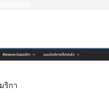
สัพเพเหระในอเมริกา
แนะนำบริการที่น่าสนใจ
เมริกา