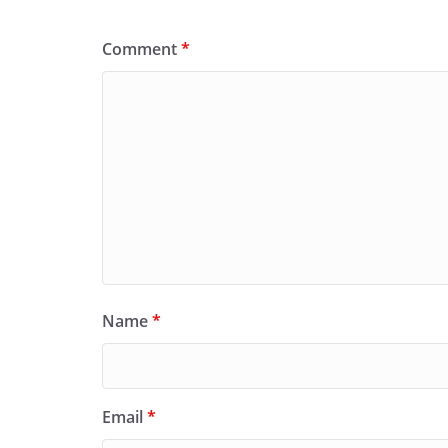
Comment
*
Name
*
Email
*