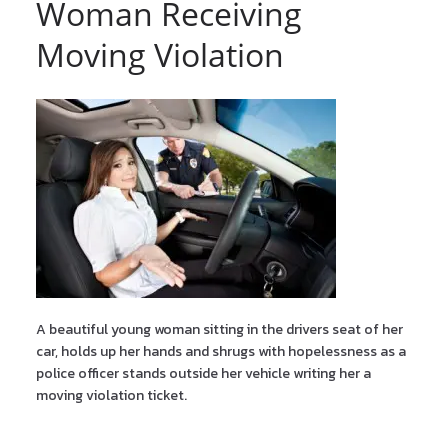
Woman Receiving
Moving Violation
A beautiful young woman sitting in the drivers seat of her
car, holds up her hands and shrugs with hopelessness as a
police officer stands outside her vehicle writing her a
moving violation ticket.