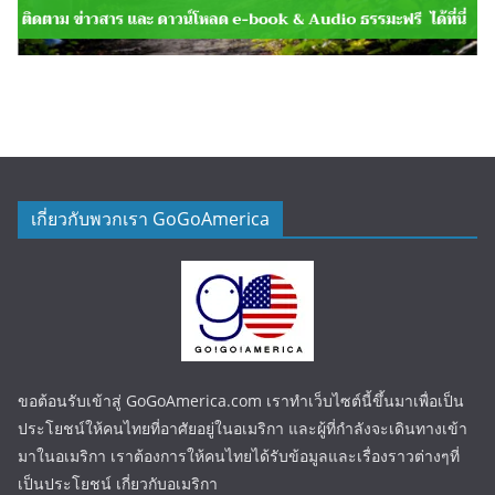
เกี่ยวกับพวกเรา GoGoAmerica
ขอต้อนรับเข้าสู่ GoGoAmerica.com เราทำเว็บไซต์นี้ขึ้นมาเพื่อเป็น
ประโยชน์ให้คนไทยที่อาศัยอยู่ในอเมริกา และผู้ที่กำลังจะเดินทางเข้า
มาในอเมริกา เราต้องการให้คนไทยได้รับข้อมูลและเรื่องราวต่างๆที่
เป็นประโยชน์ เกี่ยวกับอเมริกา