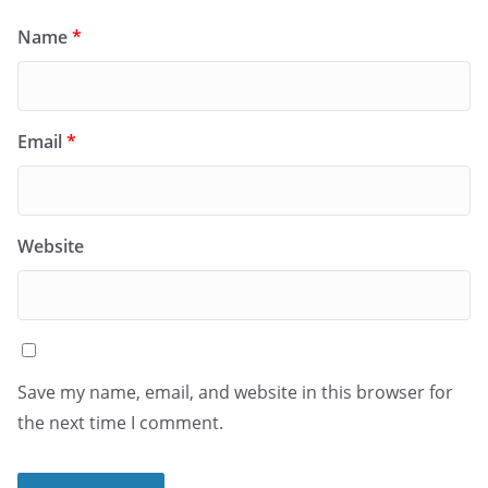
Name
*
Email
*
Website
Save my name, email, and website in this browser for
the next time I comment.