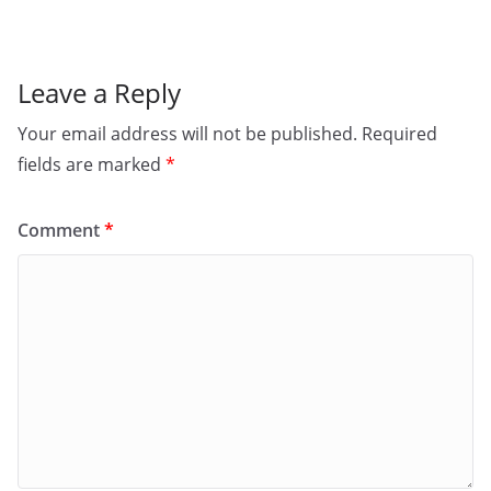
Leave a Reply
Your email address will not be published.
Required
fields are marked
*
Comment
*