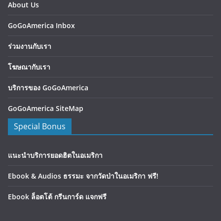
About Us
GoGoAmerica Inbox
ร่วมงานกับเรา
โฆษณากับเรา
บริการของ GoGoAmerica
GoGoAmerica SiteMap
Special Bonus
แนะนำบริการยอดฮิตในอเมริกา
Ebook & Audios ธรรมะ จากวัดป่าในอเมริกา ฟรี!
Ebook ล็อตโต้ กรีนการ์ด แจกฟรี