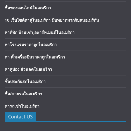
ซื้อของออนไลน์ในอเมริกา
10 เว็บไซต์หาคู่ในอเมริกา มีบทบาทมากกับคนอเมริกัน
หาที่พัก บ้านเช่า,อพาร์ทเมนต์ในอเมริกา
หาโรงแรมราคาถูกในอเมริกา
หา ตั๋วเครื่องบินราคาถูกในอเมริกา
หาคูปอง ส่วนลดในอเมริกา
ซื้อประกันรถในอเมริกา
ซื้อ/ขายรถในอเมริกา
หารถเช่าในอเมริกา
Contact US