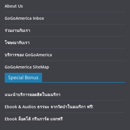
About Us
GoGoAmerica Inbox
ร่วมงานกับเรา
โฆษณากับเรา
บริการของ GoGoAmerica
GoGoAmerica SiteMap
Special Bonus
แนะนำบริการยอดฮิตในอเมริกา
Ebook & Audios ธรรมะ จากวัดป่าในอเมริกา ฟรี!
Ebook ล็อตโต้ กรีนการ์ด แจกฟรี