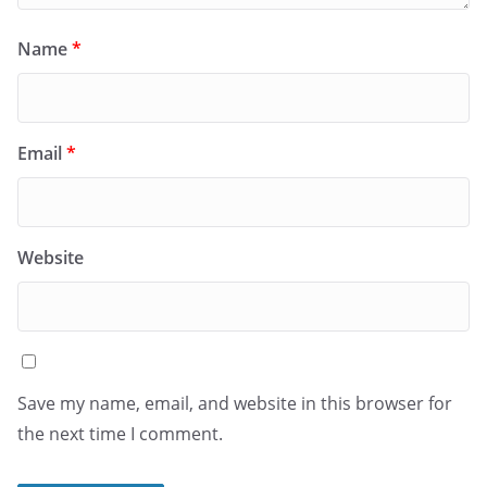
Name
*
Email
*
Website
Save my name, email, and website in this browser for
the next time I comment.