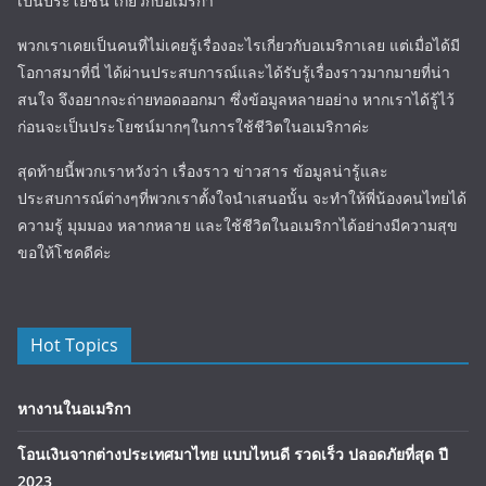
เป็นประโยชน์ เกี่ยวกับอเมริกา
พวกเราเคยเป็นคนที่ไม่เคยรู้เรื่องอะไรเกี่ยวกับอเมริกาเลย แต่เมื่อได้มี
โอกาสมาที่นี่ ได้ผ่านประสบการณ์และได้รับรู้เรื่องราวมากมายที่น่า
สนใจ จึงอยากจะถ่ายทอดออกมา ซึ่งข้อมูลหลายอย่าง หากเราได้รู้ไว้
ก่อนจะเป็นประโยชน์มากๆในการใช้ชีวิตในอเมริกาค่ะ
สุดท้ายนี้พวกเราหวังว่า เรื่องราว ข่าวสาร ข้อมูลน่ารู้และ
ประสบการณ์ต่างๆที่พวกเราตั้งใจนำเสนอนั้น จะทำให้พี่น้องคนไทยได้
ความรู้ มุมมอง หลากหลาย และใช้ชีวิตในอเมริกาได้อย่างมีความสุข
ขอให้โชคดีค่ะ
Hot Topics
หางานในอเมริกา
โอนเงินจากต่างประเทศมาไทย แบบไหนดี รวดเร็ว ปลอดภัยที่สุด ปี
2023