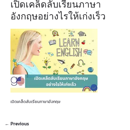
เปิดเคล็ดลับเรียนภาษา
อังกฤษอย่างไรให้เก่งเร็ว
เปิดเคล็ดลับเรียนภาษาอังกฤษ
← Previous