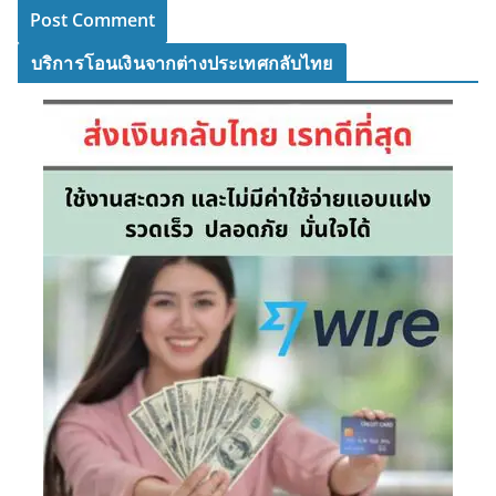
บริการโอนเงินจากต่างประเทศกลับไทย